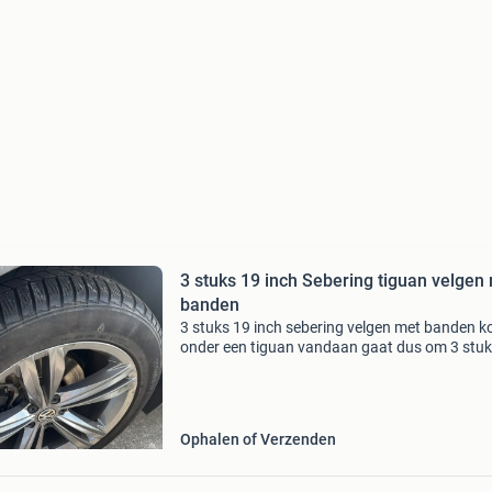
3 stuks 19 inch Sebering tiguan velgen
banden
3 stuks 19 inch sebering velgen met banden 
onder een tiguan vandaan gaat dus om 3 stu
Ophalen of Verzenden