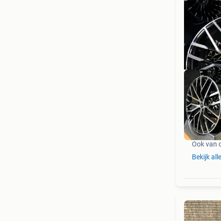
Ook van 
Bekijk all