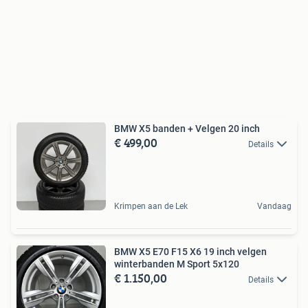
BMW X5 banden + Velgen 20 inch
€ 499,00
Details
Krimpen aan de Lek
Vandaag
BMW X5 E70 F15 X6 19 inch velgen
winterbanden M Sport 5x120
€ 1.150,00
Details