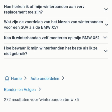
Hoe herken ik of mijn winterbanden aan verv
replacement toe zijn?
Wat zijn de voordelen van het kiezen van winterbanden
voor een SUV als de BMW X5?
Kan ik winterbanden zelf monteren op mijn BMW X5?
Hoe bewaar ik mijn winterbanden het beste als ik ze
niet gebruik?
Home
Auto-onderdelen
Banden en Velgen
272 resultaten
voor 'winterbanden bmw x5'