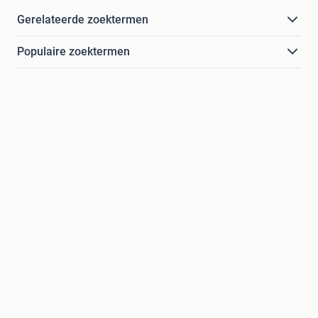
Gerelateerde zoektermen
Populaire zoektermen