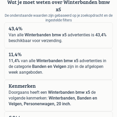
Wat je moet weten over Winterbanden bmw
x5
De onderstaande waarden zijn gebaseerd op je zoekopdracht en de
ingestelde filters
43,4%
Van alle
Winterbanden bmw x5
advertenties is
43,4%
beschikbaar voor verzending.
11,4%
11,4%
van alle
Winterbanden bmw x5
advertenties in
de categorie
Banden en Velgen
zijn in de afgelopen
week aangeboden.
Kenmerken
Doorgaans heeft een
Winterbanden bmw x5
de
volgende kenmerken:
Winterbanden, Banden en
Velgen, Personenwagen, 20 inch.