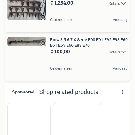
€ 1.234,00
Details
Geldermalsen
Vandaag
Bmw 3 5 6 7 X Serie E90 E91 E92 E93 E60
E61 E65 E66 E83 E70
€ 100,00
Details
Geldermalsen
Vandaag