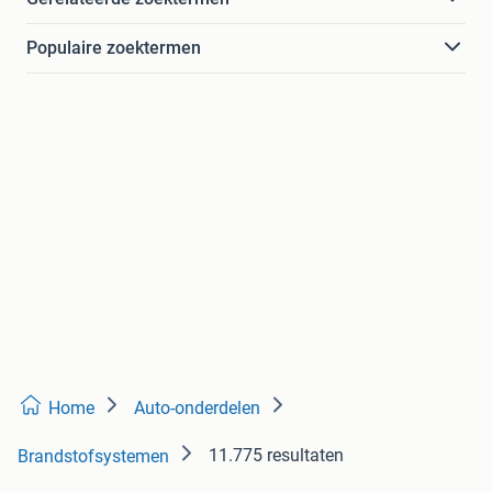
Populaire zoektermen
Home
Auto-onderdelen
11.775 resultaten
Brandstofsystemen