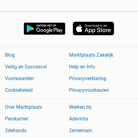
Blog
Marktplaats Zakelijk
Veilig en Succesvol
Help en Info
Voorwaarden
Privacyverklaring
Cookiebeleid
Privacyvoorkeuren
Over Marktplaats
Werken bij
Perskamer
Adevinta
2dehands
2ememain