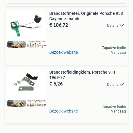
Brandstofmeter. Originele Porsche 958
Cayenne-match.
€ 106,72
Details
Topadvertentie
Bezoek website
Vandaag
Brandstofleidingklem. Porsche 911
1969-77
€ 6,26
Details
Topadvertentie
Bezoek website
Vandaag