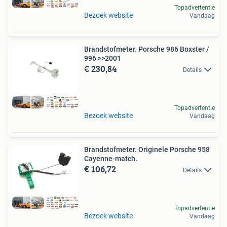
Topadvertentie
Bezoek website
Vandaag
Brandstofmeter. Porsche 986 Boxster /
996 >>2001
€ 230,84
Details
Topadvertentie
Bezoek website
Vandaag
Brandstofmeter. Originele Porsche 958
Cayenne-match.
€ 106,72
Details
Topadvertentie
Bezoek website
Vandaag