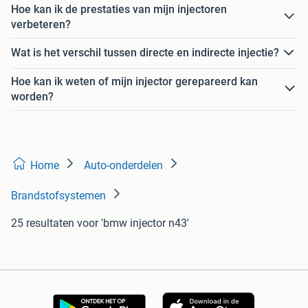
Hoe kan ik de prestaties van mijn injectoren
verbeteren?
Wat is het verschil tussen directe en indirecte injectie?
Hoe kan ik weten of mijn injector gerepareerd kan
worden?
Home
Auto-onderdelen
Brandstofsystemen
25 resultaten
voor 'bmw injector n43'