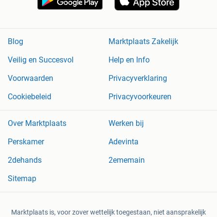
Blog
Marktplaats Zakelijk
Veilig en Succesvol
Help en Info
Voorwaarden
Privacyverklaring
Cookiebeleid
Privacyvoorkeuren
Over Marktplaats
Werken bij
Perskamer
Adevinta
2dehands
2ememain
Sitemap
Marktplaats is, voor zover wettelijk toegestaan, niet aansprakelijk