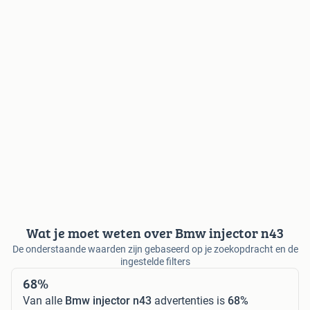
Wat je moet weten over Bmw injector n43
De onderstaande waarden zijn gebaseerd op je zoekopdracht en de
ingestelde filters
68%
Van alle
Bmw injector n43
advertenties is
68%