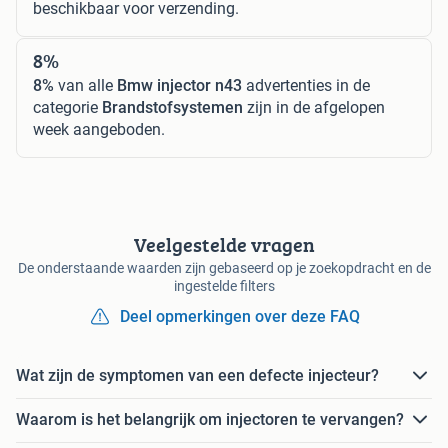
beschikbaar voor verzending.
8%
8%
van alle
Bmw injector n43
advertenties in de
categorie
Brandstofsystemen
zijn in de afgelopen
week aangeboden.
Veelgestelde vragen
De onderstaande waarden zijn gebaseerd op je zoekopdracht en de
ingestelde filters
Deel opmerkingen over deze FAQ
Wat zijn de symptomen van een defecte injecteur?
Waarom is het belangrijk om injectoren te vervangen?