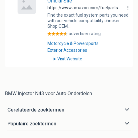
BMW Injector N43 voor Auto-Onderdelen
Gerelateerde zoektermen
Populaire zoektermen