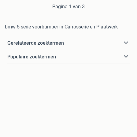
Pagina 1 van 3
bmw 5 serie voorbumper in Carrosserie en Plaatwerk
Gerelateerde zoektermen
Populaire zoektermen