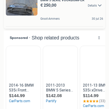
€ 250,00
Details
Groot-Ammers
30 jul 26