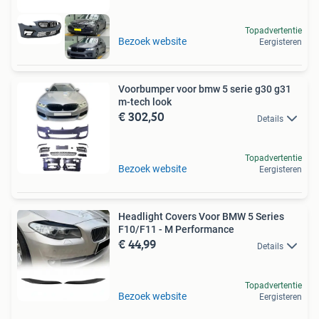
Topadvertentie
Bezoek website
Eergisteren
Voorbumper voor bmw 5 serie g30 g31
m-tech look
€ 302,50
Details
Topadvertentie
Bezoek website
Eergisteren
Headlight Covers Voor BMW 5 Series
F10/F11 - M Performance
€ 44,99
Details
Topadvertentie
Bezoek website
Eergisteren