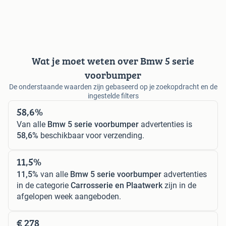
Wat je moet weten over Bmw 5 serie
voorbumper
De onderstaande waarden zijn gebaseerd op je zoekopdracht en de
ingestelde filters
58,6%
Van alle
Bmw 5 serie voorbumper
advertenties is
58,6%
beschikbaar voor verzending.
11,5%
11,5%
van alle
Bmw 5 serie voorbumper
advertenties
in de categorie
Carrosserie en Plaatwerk
zijn in de
afgelopen week aangeboden.
€ 278