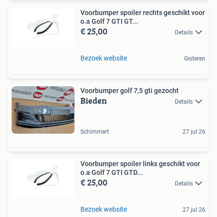
Voorbumper spoiler rechts geschikt voor
o.a Golf 7 GTI GT...
€ 25,00
Details
Bezoek website
Gisteren
Voorbumper golf 7,5 gti gezocht
Bieden
Details
Schimmert
27 jul 26
Voorbumper spoiler links geschikt voor
o.a Golf 7 GTI GTD...
€ 25,00
Details
Bezoek website
27 jul 26