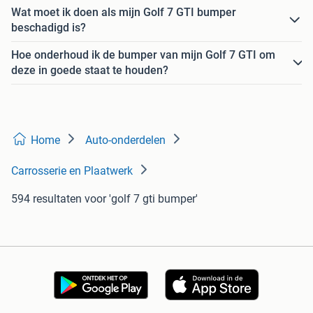
Wat moet ik doen als mijn Golf 7 GTI bumper
beschadigd is?
Hoe onderhoud ik de bumper van mijn Golf 7 GTI om
deze in goede staat te houden?
Home
Auto-onderdelen
Carrosserie en Plaatwerk
594 resultaten
voor 'golf 7 gti bumper'