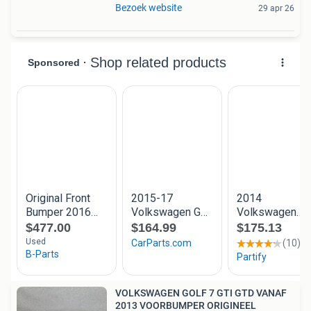
Bezoek website
29 apr 26
VOLKSWAGEN GOLF 7 GTI GTD VANAF
2013 VOORBUMPER ORIGINEEL