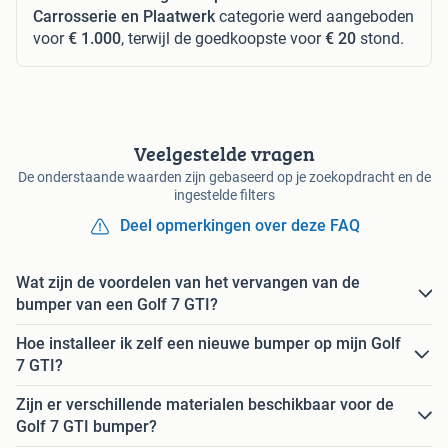
Carrosserie en Plaatwerk
categorie werd aangeboden
voor
€ 1.000
, terwijl de goedkoopste voor
€ 20
stond.
Veelgestelde vragen
De onderstaande waarden zijn gebaseerd op je zoekopdracht en de
ingestelde filters
Deel opmerkingen over deze FAQ
Wat zijn de voordelen van het vervangen van de
bumper van een Golf 7 GTI?
Hoe installeer ik zelf een nieuwe bumper op mijn Golf
7 GTI?
Zijn er verschillende materialen beschikbaar voor de
Golf 7 GTI bumper?