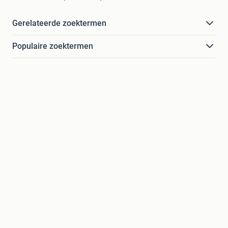
Gerelateerde zoektermen
Populaire zoektermen