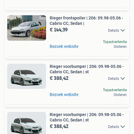
Rieger frontspoiler | 206: 09.98-05.06 -
Cabrio CC, Sedan |
€ 144,39
Details
Topadvertentie
Bezoek website
Gisteren
Rieger voorbumper | 206: 09.98-05.06 -
Cabrio CC, Sedan | st
€ 388,42
Details
Topadvertentie
Bezoek website
Gisteren
Rieger voorbumper | 206: 09.98-05.06 -
Cabrio CC, Sedan | st
€ 388,42
Details