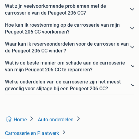
Wat zijn veelvoorkomende problemen met de
carrosserie van de Peugeot 206 CC?
Hoe kan ik roestvorming op de carrosserie van mijn
Peugeot 206 CC voorkomen?
Waar kan ik reserveonderdelen voor de carrosserie van
de Peugeot 206 CC vinden?
Wat is de beste manier om schade aan de carrosserie
van mijn Peugeot 206 CC te repareren?
Welke onderdelen van de carrosserie zijn het meest
gevoelig voor slijtage bij een Peugeot 206 CC?
Home
Auto-onderdelen
Carrosserie en Plaatwerk