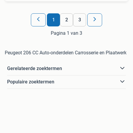
1
2
3
Pagina 1 van 3
Peugeot 206 CC Auto-onderdelen Carrosserie en Plaatwerk
Gerelateerde zoektermen
Populaire zoektermen