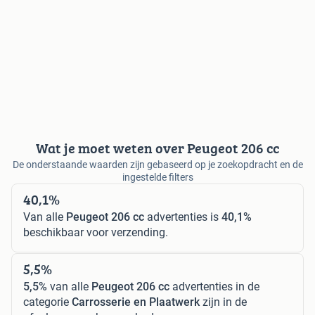
Wat je moet weten over Peugeot 206 cc
De onderstaande waarden zijn gebaseerd op je zoekopdracht en de
ingestelde filters
40,1%
Van alle
Peugeot 206 cc
advertenties is
40,1%
beschikbaar voor verzending.
5,5%
5,5%
van alle
Peugeot 206 cc
advertenties in de
categorie
Carrosserie en Plaatwerk
zijn in de