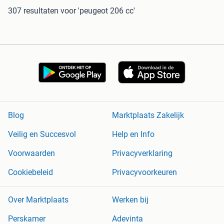
307 resultaten
voor 'peugeot 206 cc'
Blog
Marktplaats Zakelijk
Veilig en Succesvol
Help en Info
Voorwaarden
Privacyverklaring
Cookiebeleid
Privacyvoorkeuren
Over Marktplaats
Werken bij
Perskamer
Adevinta