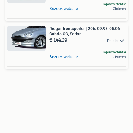
Topadvertentie
Bezoek website
Gisteren
Rieger frontspoiler | 206: 09.98-05.06 -
Cabrio CC, Sedan |
€ 144,39
Details
Topadvertentie
Bezoek website
Gisteren