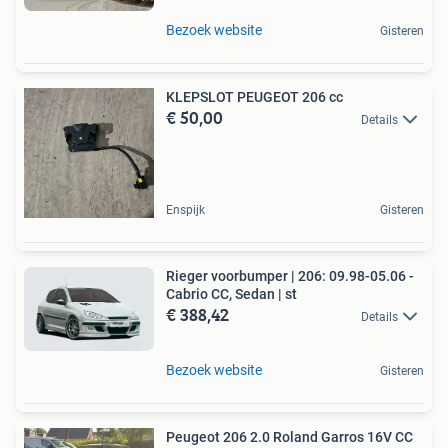
Bezoek website
Gisteren
KLEPSLOT PEUGEOT 206 cc
€ 50,00
Details
Enspijk
Gisteren
Rieger voorbumper | 206: 09.98-05.06 -
Cabrio CC, Sedan | st
€ 388,42
Details
Bezoek website
Gisteren
Peugeot 206 2.0 Roland Garros 16V CC