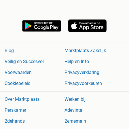
Blog
Marktplaats Zakelijk
Veilig en Succesvol
Help en Info
Voorwaarden
Privacyverklaring
Cookiebeleid
Privacyvoorkeuren
Over Marktplaats
Werken bij
Perskamer
Adevinta
2dehands
2ememain