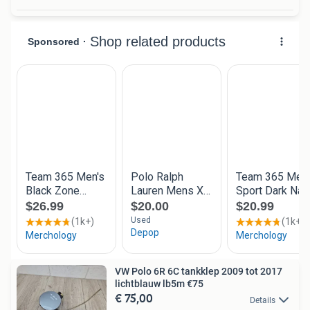
VW Polo 6R 6C tankklep 2009 tot 2017
lichtblauw lb5m €75
€ 75,00
Details