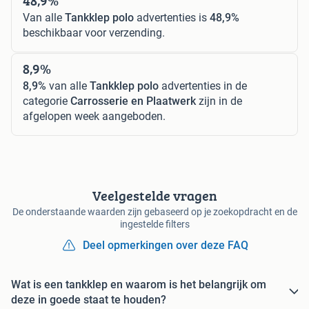
48,9%
Van alle
Tankklep polo
advertenties is
48,9%
beschikbaar voor verzending.
8,9%
8,9%
van alle
Tankklep polo
advertenties in de
categorie
Carrosserie en Plaatwerk
zijn in de
afgelopen week aangeboden.
Veelgestelde vragen
De onderstaande waarden zijn gebaseerd op je zoekopdracht en de
ingestelde filters
Deel opmerkingen over deze FAQ
Wat is een tankklep en waarom is het belangrijk om
deze in goede staat te houden?