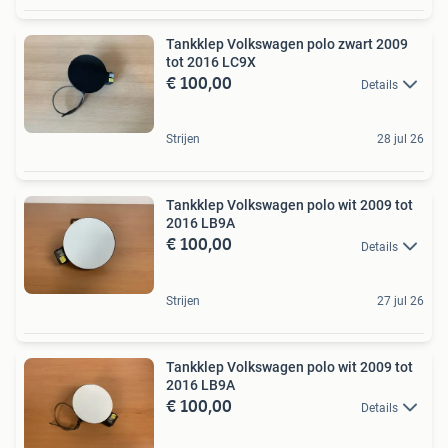
Tankklep Volkswagen polo zwart 2009
tot 2016 LC9X
€ 100,00
Details
Strijen
28 jul 26
Tankklep Volkswagen polo wit 2009 tot
2016 LB9A
€ 100,00
Details
Strijen
27 jul 26
Tankklep Volkswagen polo wit 2009 tot
2016 LB9A
€ 100,00
Details