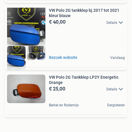
VW Polo 2G tankklep bj.2017 tot 2021
kleur blauw
€ 40,00
Details
Bezoek website
Vandaag
VW Polo 2G Tankklep LP2Y Energetic
Orange
€ 25,00
Details
Berkel en Rodenrijs
Eergisteren