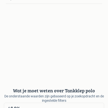
Wat je moet weten over Tankklep polo
De onderstaande waarden zijn gebaseerd op je zoekopdracht en de
ingestelde filters