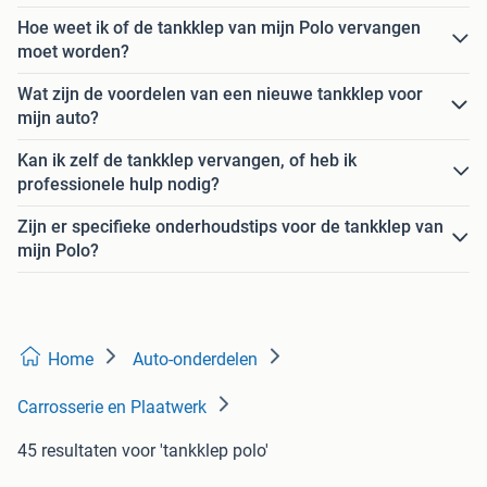
Hoe weet ik of de tankklep van mijn Polo vervangen
moet worden?
Wat zijn de voordelen van een nieuwe tankklep voor
mijn auto?
Kan ik zelf de tankklep vervangen, of heb ik
professionele hulp nodig?
Zijn er specifieke onderhoudstips voor de tankklep van
mijn Polo?
Home
Auto-onderdelen
Carrosserie en Plaatwerk
45 resultaten
voor 'tankklep polo'