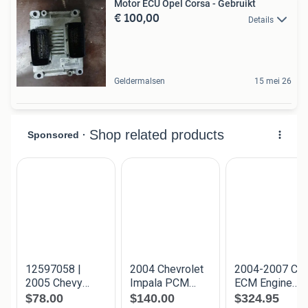
Motor ECU Opel Corsa - Gebruikt
€ 100,00
Details
Geldermalsen
15 mei 26