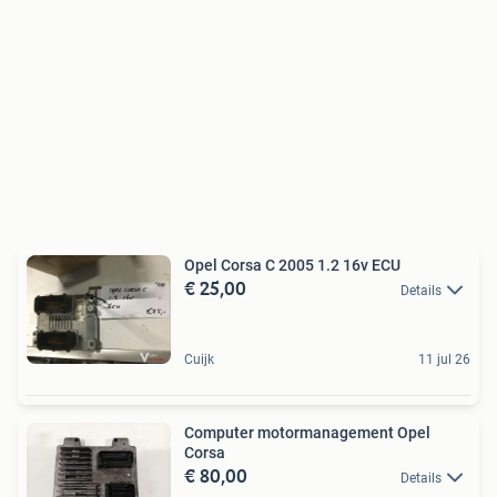
Opel Corsa C 2005 1.2 16v ECU
€ 25,00
Details
Cuijk
11 jul 26
Computer motormanagement Opel
Corsa
€ 80,00
Details