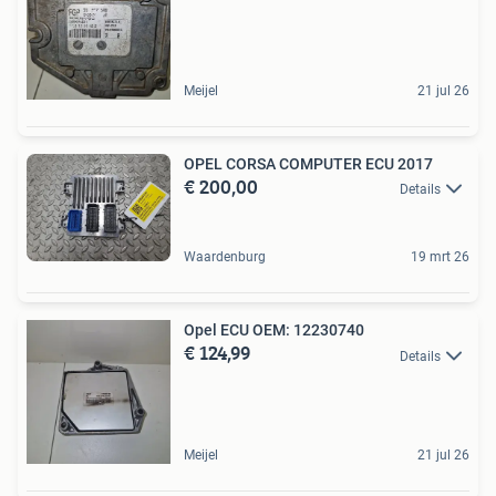
Meijel
21 jul 26
OPEL CORSA COMPUTER ECU 2017
€ 200,00
Details
Waardenburg
19 mrt 26
Opel ECU OEM: 12230740
€ 124,99
Details
Meijel
21 jul 26