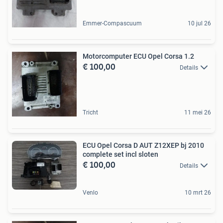
Emmer-Compascuum
10 jul 26
Motorcomputer ECU Opel Corsa 1.2
€ 100,00
Details
Tricht
11 mei 26
ECU Opel Corsa D AUT Z12XEP bj 2010
complete set incl sloten
€ 100,00
Details
Venlo
10 mrt 26