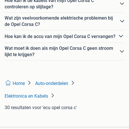
Hoe kan ik de kabels van mijn Opel Corsa C
controleren op slijtage?
Wat zijn veelvoorkomende elektrische problemen bij
de Opel Corsa C?
Hoe kan ik de accu van mijn Opel Corsa C vervangen?
Wat moet ik doen als mijn Opel Corsa C geen stroom
lijkt te krijgen?
Home
Auto-onderdelen
Elektronica en Kabels
30 resultaten
voor 'ecu opel corsa c'