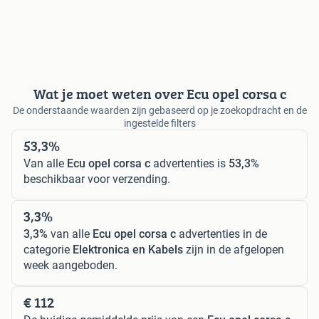
Wat je moet weten over Ecu opel corsa c
De onderstaande waarden zijn gebaseerd op je zoekopdracht en de
ingestelde filters
53,3%
Van alle
Ecu opel corsa c
advertenties is
53,3%
beschikbaar voor verzending.
3,3%
3,3%
van alle
Ecu opel corsa c
advertenties in de
categorie
Elektronica en Kabels
zijn in de afgelopen
week aangeboden.
€ 112