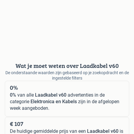
Wat je moet weten over Laadkabel v60
De onderstaande waarden zijn gebaseerd op je zoekopdracht en de
ingestelde filters
0%
0%
van alle
Laadkabel v60
advertenties in de
categorie
Elektronica en Kabels
zijn in de afgelopen
week aangeboden.
€ 107
De huidige gemiddelde prijs van een
Laadkabel v60
is