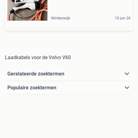
Winterswijk
10 jun 26
Laadkabels voor de Volvo V60
Gerelateerde zoektermen
Populaire zoektermen