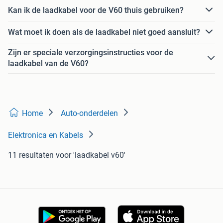
Kan ik de laadkabel voor de V60 thuis gebruiken?
Wat moet ik doen als de laadkabel niet goed aansluit?
Zijn er speciale verzorgingsinstructies voor de
laadkabel van de V60?
Home
Auto-onderdelen
Elektronica en Kabels
11 resultaten
voor 'laadkabel v60'