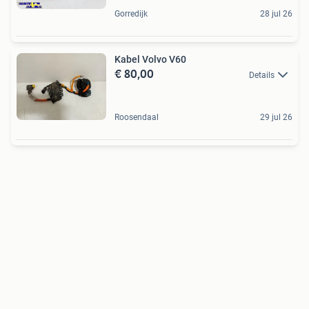
Gorredijk
28 jul 26
Kabel Volvo V60
€ 80,00
Details
Roosendaal
29 jul 26