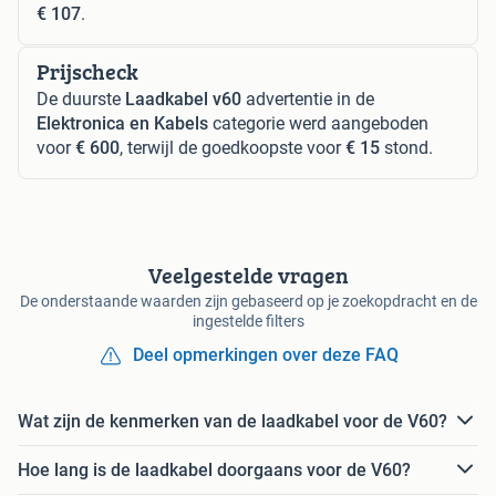
€ 107
.
Prijscheck
De duurste
Laadkabel v60
advertentie in de
Elektronica en Kabels
categorie werd aangeboden
voor
€ 600
, terwijl de goedkoopste voor
€ 15
stond.
Veelgestelde vragen
De onderstaande waarden zijn gebaseerd op je zoekopdracht en de
ingestelde filters
Deel opmerkingen over deze FAQ
Wat zijn de kenmerken van de laadkabel voor de V60?
Hoe lang is de laadkabel doorgaans voor de V60?