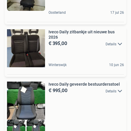
Oosterland
17 jul 26
Iveco Daily zitbankje uit nieuwe bus
2026
€ 395,00
Details
Winterswijk
10 jun 26
Iveco Daily geveerde bestuurdersstoel
€ 995,00
Details