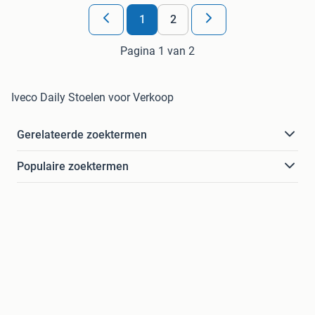
1
2
Pagina 1 van 2
Iveco Daily Stoelen voor Verkoop
Gerelateerde zoektermen
Populaire zoektermen