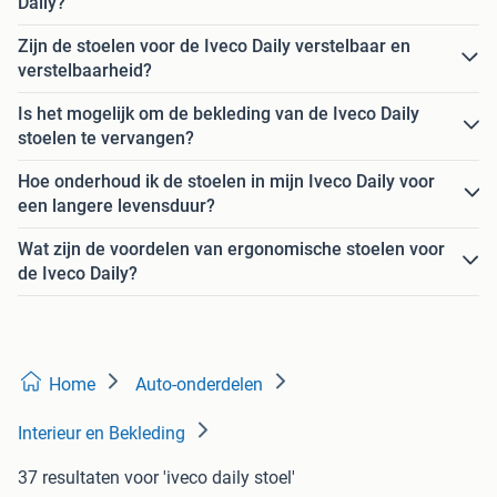
Daily?
Zijn de stoelen voor de Iveco Daily verstelbaar en
verstelbaarheid?
Is het mogelijk om de bekleding van de Iveco Daily
stoelen te vervangen?
Hoe onderhoud ik de stoelen in mijn Iveco Daily voor
een langere levensduur?
Wat zijn de voordelen van ergonomische stoelen voor
de Iveco Daily?
Home
Auto-onderdelen
Interieur en Bekleding
37 resultaten
voor 'iveco daily stoel'