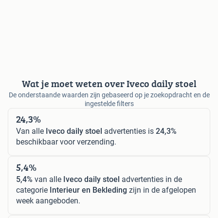
Wat je moet weten over Iveco daily stoel
De onderstaande waarden zijn gebaseerd op je zoekopdracht en de
ingestelde filters
24,3%
Van alle
Iveco daily stoel
advertenties is
24,3%
beschikbaar voor verzending.
5,4%
5,4%
van alle
Iveco daily stoel
advertenties in de
categorie
Interieur en Bekleding
zijn in de afgelopen
week aangeboden.