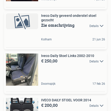
Iveco Daily geveerd onderstel stoel
gezocht
Zie omschrijving
Details
Kolham
21 jun 26
Iveco Daily Stoel Links 2002-2010
€ 250,00
Details
Doornspijk
17 feb 26
IVECO DAILY STOEL VOOR 2014
€ 200,00
Details