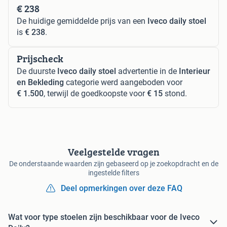
€ 238
De huidige gemiddelde prijs van een
Iveco daily stoel
is
€ 238
.
Prijscheck
De duurste
Iveco daily stoel
advertentie in de
Interieur
en Bekleding
categorie werd aangeboden voor
€ 1.500
, terwijl de goedkoopste voor
€ 15
stond.
Veelgestelde vragen
De onderstaande waarden zijn gebaseerd op je zoekopdracht en de
ingestelde filters
Deel opmerkingen over deze FAQ
Wat voor type stoelen zijn beschikbaar voor de Iveco