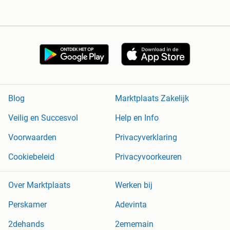
Blog
Marktplaats Zakelijk
Veilig en Succesvol
Help en Info
Voorwaarden
Privacyverklaring
Cookiebeleid
Privacyvoorkeuren
Over Marktplaats
Werken bij
Perskamer
Adevinta
2dehands
2ememain