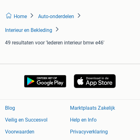
Home
Auto-onderdelen
Interieur en Bekleding
49 resultaten
voor 'lederen interieur bmw e46'
Blog
Marktplaats Zakelijk
Veilig en Succesvol
Help en Info
Voorwaarden
Privacyverklaring