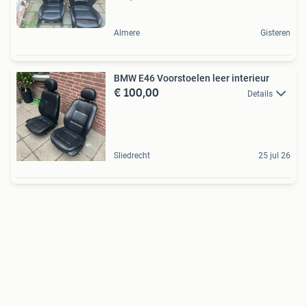
Almere
Gisteren
BMW E46 Voorstoelen leer interieur
€ 100,00
Details
Sliedrecht
25 jul 26