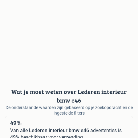
Wat je moet weten over Lederen interieur
bmw e46
De onderstaande waarden zijn gebaseerd op je zoekopdracht en de
ingestelde filters
49%
Van alle
Lederen interieur bmw e46
advertenties is
49%
beschikbaar voor verzending.