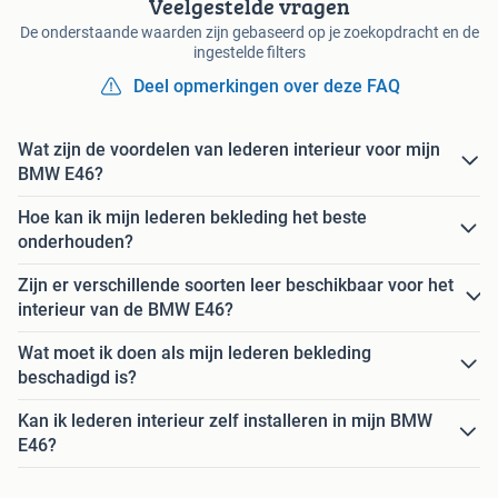
Veelgestelde vragen
De onderstaande waarden zijn gebaseerd op je zoekopdracht en de
ingestelde filters
Deel opmerkingen over deze FAQ
Wat zijn de voordelen van lederen interieur voor mijn
BMW E46?
Hoe kan ik mijn lederen bekleding het beste
onderhouden?
Zijn er verschillende soorten leer beschikbaar voor het
interieur van de BMW E46?
Wat moet ik doen als mijn lederen bekleding
beschadigd is?
Kan ik lederen interieur zelf installeren in mijn BMW
E46?