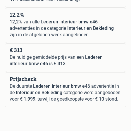
12,2%
12,2%
van alle
Lederen interieur bmw e46
advertenties in de categorie
Interieur en Bekleding
zijn in de afgelopen week aangeboden.
€ 313
De huidige gemiddelde prijs van een
Lederen
interieur bmw e46
is
€ 313
.
Prijscheck
De duurste
Lederen interieur bmw e46
advertentie in
de
Interieur en Bekleding
categorie werd aangeboden
voor
€ 1.999
, terwijl de goedkoopste voor
€ 10
stond.