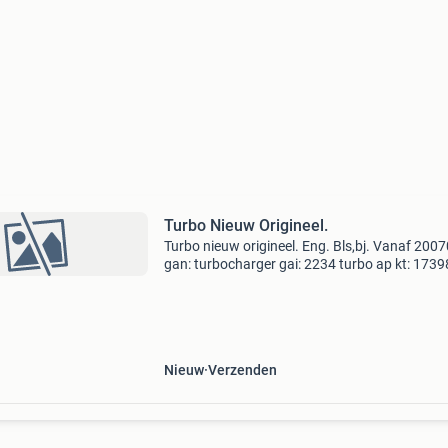
Turbo Nieuw Origineel.
Turbo nieuw origineel. Eng. Bls,bj. Vanaf 200
gan: turbocharger gai: 2234 turbo ap kt: 1739
Nieuw
Verzenden