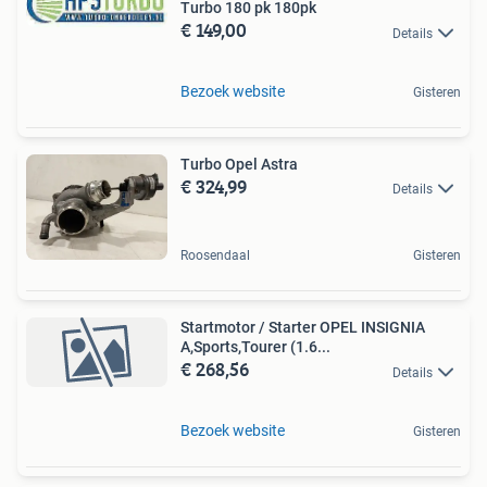
Turbo 180 pk 180pk
€ 149,00
Details
Bezoek website
Gisteren
Turbo Opel Astra
€ 324,99
Details
Roosendaal
Gisteren
Startmotor / Starter OPEL INSIGNIA
A,Sports,Tourer (1.6...
€ 268,56
Details
Bezoek website
Gisteren