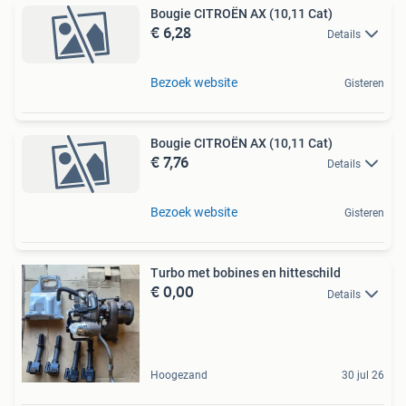
Bougie CITROËN AX (10,11 Cat)
€ 6,28
Details
Bezoek website
Gisteren
Bougie CITROËN AX (10,11 Cat)
€ 7,76
Details
Bezoek website
Gisteren
Turbo met bobines en hitteschild
€ 0,00
Details
Hoogezand
30 jul 26