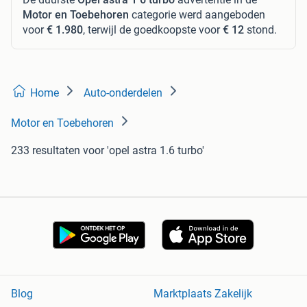
Motor en Toebehoren
categorie werd aangeboden
voor
€ 1.980
, terwijl de goedkoopste voor
€ 12
stond.
Home
Auto-onderdelen
Motor en Toebehoren
233 resultaten
voor 'opel astra 1.6 turbo'
Blog
Marktplaats Zakelijk