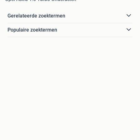
Gerelateerde zoektermen
Populaire zoektermen