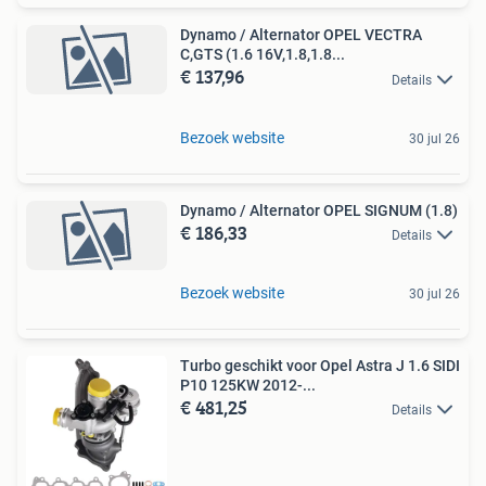
Dynamo / Alternator OPEL VECTRA
C,GTS (1.6 16V,1.8,1.8...
€ 137,96
Details
Bezoek website
30 jul 26
Dynamo / Alternator OPEL SIGNUM (1.8)
€ 186,33
Details
Bezoek website
30 jul 26
Turbo geschikt voor Opel Astra J 1.6 SIDI
P10 125KW 2012-...
€ 481,25
Details