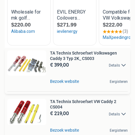
TA Technix Schroefset Volkswagen
Caddy 3 Typ 2K_ CS003
€ 399,00
Details
Bezoek website
Eergisteren
TA Technix Schroefset VW Caddy 2
CS004
€ 219,00
Details
Bezoek website
Eergisteren