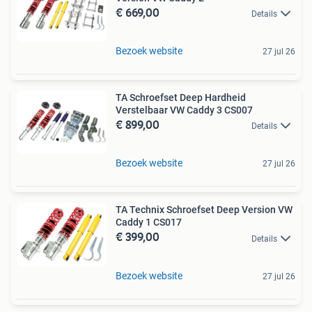
€ 669,00
Details
Bezoek website
27 jul 26
TA Schroefset Deep Hardheid
Verstelbaar VW Caddy 3 CS007
€ 899,00
Details
Bezoek website
27 jul 26
TA Technix Schroefset Deep Version VW
Caddy 1 CS017
€ 399,00
Details
Bezoek website
27 jul 26