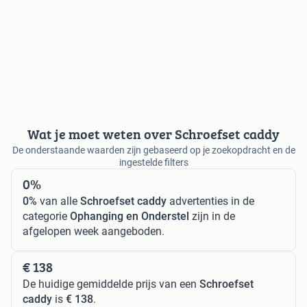
Wat je moet weten over Schroefset caddy
De onderstaande waarden zijn gebaseerd op je zoekopdracht en de
ingestelde filters
0%
0%
van alle
Schroefset caddy
advertenties in de
categorie
Ophanging en Onderstel
zijn in de
afgelopen week aangeboden.
€ 138
De huidige gemiddelde prijs van een
Schroefset
caddy
is
€ 138
.