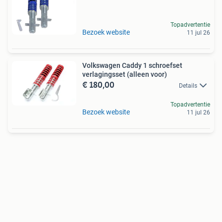
Topadvertentie
Bezoek website
11 jul 26
Volkswagen Caddy 1 schroefset
verlagingsset (alleen voor)
€ 180,00
Details
Topadvertentie
Bezoek website
11 jul 26