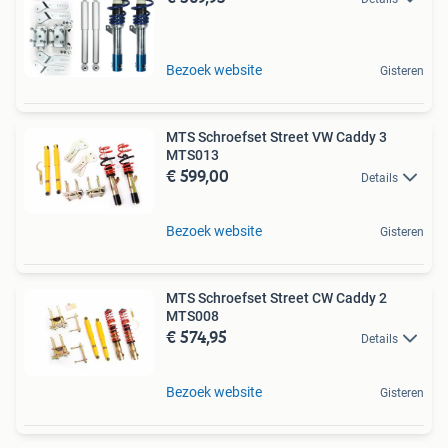
Bezoek website
Gisteren
MTS Schroefset Street VW Caddy 3
MTS013
€ 599,00
Details
Bezoek website
Gisteren
MTS Schroefset Street CW Caddy 2
MTS008
€ 574,95
Details
Bezoek website
Gisteren