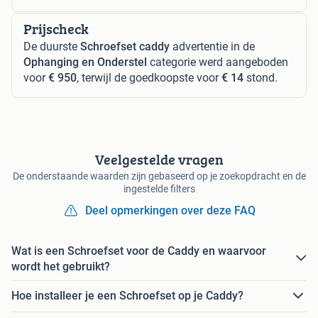
Prijscheck
De duurste
Schroefset caddy
advertentie in de
Ophanging en Onderstel
categorie werd aangeboden
voor
€ 950
, terwijl de goedkoopste voor
€ 14
stond.
Veelgestelde vragen
De onderstaande waarden zijn gebaseerd op je zoekopdracht en de
ingestelde filters
Deel opmerkingen over deze FAQ
Wat is een Schroefset voor de Caddy en waarvoor
wordt het gebruikt?
Hoe installeer je een Schroefset op je Caddy?