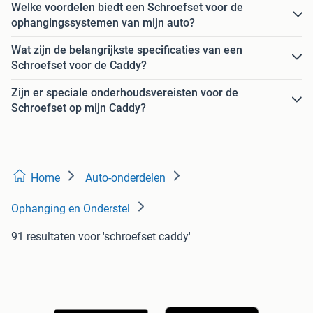
Welke voordelen biedt een Schroefset voor de
ophangingssystemen van mijn auto?
Wat zijn de belangrijkste specificaties van een
Schroefset voor de Caddy?
Zijn er speciale onderhoudsvereisten voor de
Schroefset op mijn Caddy?
Home
Auto-onderdelen
Ophanging en Onderstel
91 resultaten
voor 'schroefset caddy'