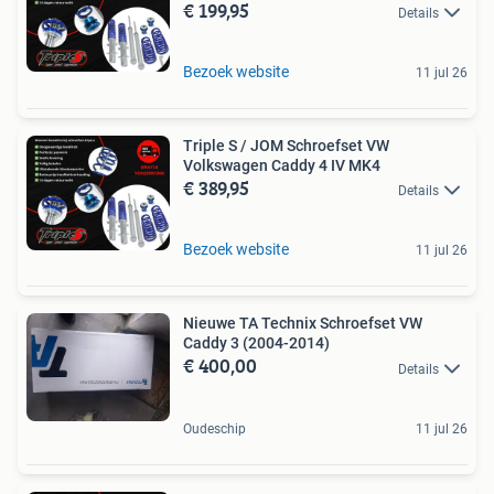
€ 199,95
Details
Bezoek website
11 jul 26
Triple S / JOM Schroefset VW
Volkswagen Caddy 4 IV MK4
€ 389,95
Details
Bezoek website
11 jul 26
Nieuwe TA Technix Schroefset VW
Caddy 3 (2004-2014)
€ 400,00
Details
Oudeschip
11 jul 26