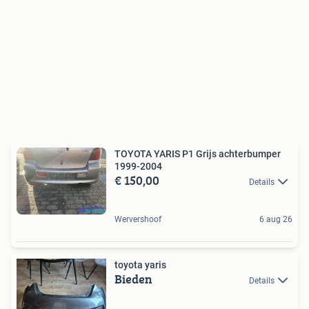
TOYOTA YARIS P1 Grijs achterbumper
1999-2004
€ 150,00
Details
Wervershoof
6 aug 26
toyota yaris
Bieden
Details