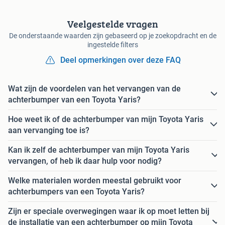
Veelgestelde vragen
De onderstaande waarden zijn gebaseerd op je zoekopdracht en de
ingestelde filters
Deel opmerkingen over deze FAQ
Wat zijn de voordelen van het vervangen van de
achterbumper van een Toyota Yaris?
Hoe weet ik of de achterbumper van mijn Toyota Yaris
aan vervanging toe is?
Kan ik zelf de achterbumper van mijn Toyota Yaris
vervangen, of heb ik daar hulp voor nodig?
Welke materialen worden meestal gebruikt voor
achterbumpers van een Toyota Yaris?
Zijn er speciale overwegingen waar ik op moet letten bij
de installatie van een achterbumper op mijn Toyota