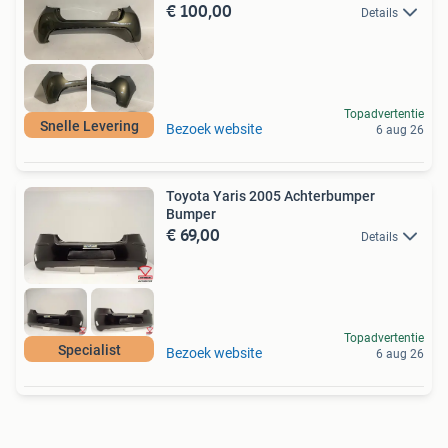
€ 100,00
Details
Topadvertentie
Snelle Levering
Bezoek website
6 aug 26
Toyota Yaris 2005 Achterbumper
Bumper
€ 69,00
Details
Topadvertentie
Specialist
Bezoek website
6 aug 26