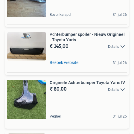
Bovenkarspel
31 jul 26
Achterbumper spoiler - Nieuw Origineel
- Toyota Yaris ...
€ 145,00
Details
Bezoek website
31 jul 26
Originele Achterbumper Toyota Yaris IV
€ 80,00
Details
Veghel
31 jul 26