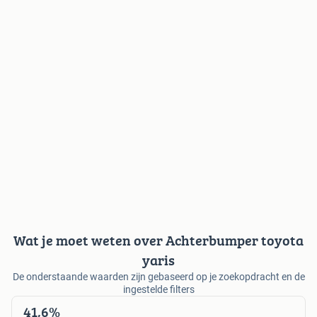
Wat je moet weten over Achterbumper toyota
yaris
De onderstaande waarden zijn gebaseerd op je zoekopdracht en de
ingestelde filters
41,6%