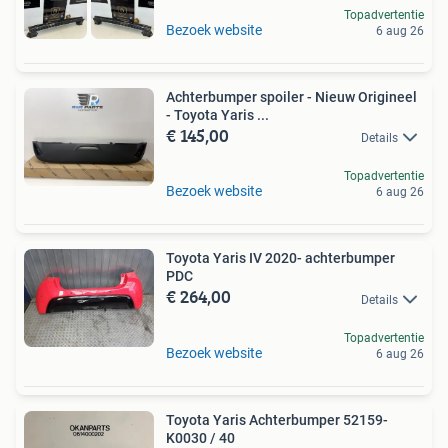
Topadvertentie
Bezoek website
6 aug 26
Achterbumper spoiler - Nieuw Origineel
- Toyota Yaris ...
€ 145,00
Details
Topadvertentie
Bezoek website
6 aug 26
Toyota Yaris IV 2020- achterbumper
PDC
€ 264,00
Details
Topadvertentie
Bezoek website
6 aug 26
Toyota Yaris Achterbumper 52159-
K0030 / 40