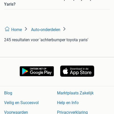
Yaris?
Home
Auto-onderdelen
245 resultaten
voor 'achterbumper toyota yaris'
Blog
Marktplaats Zakelijk
Veilig en Succesvol
Help en Info
Voorwaarden
Privacyverklaring