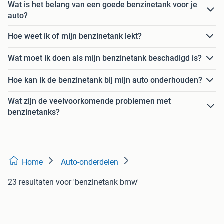
Wat is het belang van een goede benzinetank voor je
auto?
Hoe weet ik of mijn benzinetank lekt?
Wat moet ik doen als mijn benzinetank beschadigd is?
Hoe kan ik de benzinetank bij mijn auto onderhouden?
Wat zijn de veelvoorkomende problemen met
benzinetanks?
Home
Auto-onderdelen
23 resultaten
voor 'benzinetank bmw'