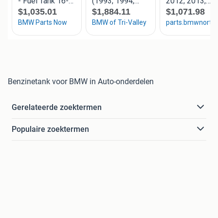
Benzinetank voor BMW in Auto-onderdelen
Gerelateerde zoektermen
Populaire zoektermen