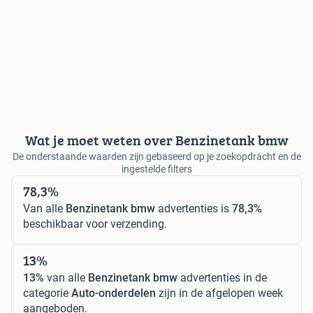
Wat je moet weten over Benzinetank bmw
De onderstaande waarden zijn gebaseerd op je zoekopdracht en de
ingestelde filters
78,3%
Van alle
Benzinetank bmw
advertenties is
78,3%
beschikbaar voor verzending.
13%
13%
van alle
Benzinetank bmw
advertenties in de
categorie
Auto-onderdelen
zijn in de afgelopen week
aangeboden.