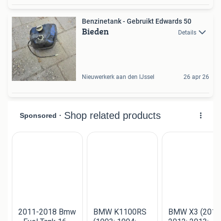
Benzinetank - Gebruikt Edwards 50
Bieden
Details
Nieuwerkerk aan den IJssel
26 apr 26