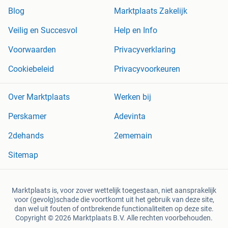
Blog
Marktplaats Zakelijk
Veilig en Succesvol
Help en Info
Voorwaarden
Privacyverklaring
Cookiebeleid
Privacyvoorkeuren
Over Marktplaats
Werken bij
Perskamer
Adevinta
2dehands
2ememain
Sitemap
Marktplaats is, voor zover wettelijk toegestaan, niet aansprakelijk
voor (gevolg)schade die voortkomt uit het gebruik van deze site,
dan wel uit fouten of ontbrekende functionaliteiten op deze site.
Copyright © 2026 Marktplaats B.V. Alle rechten voorbehouden.