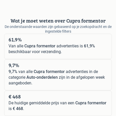
Wat je moet weten over Cupra formentor
De onderstaande waarden zijn gebaseerd op je zoekopdracht en de
ingestelde filters
61,9%
Van alle
Cupra formentor
advertenties is
61,9%
beschikbaar voor verzending.
9,7%
9,7%
van alle
Cupra formentor
advertenties in de
categorie
Auto-onderdelen
zijn in de afgelopen week
aangeboden.
€ 468
De huidige gemiddelde prijs van een
Cupra formentor
is
€ 468
.