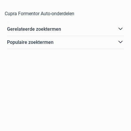
Cupra Formentor Auto-onderdelen
Gerelateerde zoektermen
Populaire zoektermen