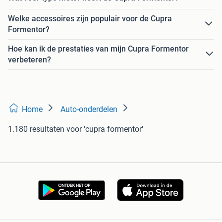
Welke accessoires zijn populair voor de Cupra
Formentor?
Hoe kan ik de prestaties van mijn Cupra Formentor
verbeteren?
Home
Auto-onderdelen
1.180 resultaten
voor 'cupra formentor'