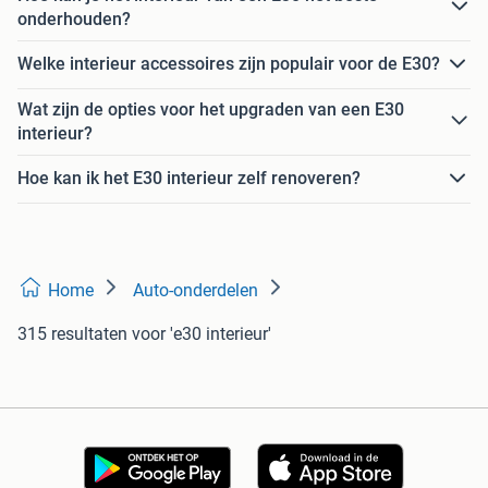
onderhouden?
Welke interieur accessoires zijn populair voor de E30?
Wat zijn de opties voor het upgraden van een E30
interieur?
Hoe kan ik het E30 interieur zelf renoveren?
Home
Auto-onderdelen
315 resultaten
voor 'e30 interieur'