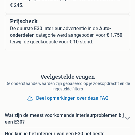
€ 245
.
Prijscheck
De duurste
E30 interieur
advertentie in de
Auto-
onderdelen
categorie werd aangeboden voor
€ 1.750
,
terwijl de goedkoopste voor
€ 10
stond.
Veelgestelde vragen
De onderstaande waarden zijn gebaseerd op je zoekopdracht en de
ingestelde filters
Deel opmerkingen over deze FAQ
Wat zijn de meest voorkomende interieurproblemen bij
een E30?
Hoe kun je het interieur van een E30 het beste