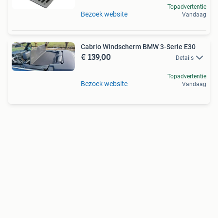
Topadvertentie
Bezoek website
Vandaag
Cabrio Windscherm BMW 3-Serie E30
€ 139,00
Details
Topadvertentie
Bezoek website
Vandaag