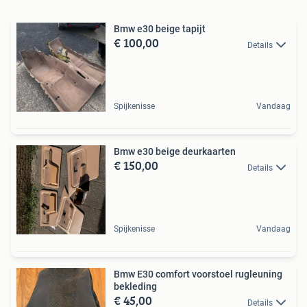
Bmw e30 beige tapijt
€ 100,00
Details
Spijkenisse
Vandaag
Bmw e30 beige deurkaarten
€ 150,00
Details
Spijkenisse
Vandaag
Bmw E30 comfort voorstoel rugleuning
bekleding
€ 45,00
Details