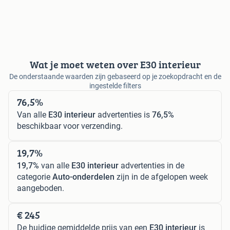
Wat je moet weten over E30 interieur
De onderstaande waarden zijn gebaseerd op je zoekopdracht en de
ingestelde filters
76,5%
Van alle
E30 interieur
advertenties is
76,5%
beschikbaar voor verzending.
19,7%
19,7%
van alle
E30 interieur
advertenties in de
categorie
Auto-onderdelen
zijn in de afgelopen week
aangeboden.
€ 245
De huidige gemiddelde prijs van een
E30 interieur
is