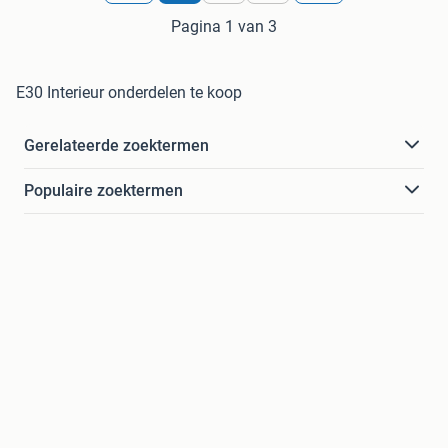
Pagina 1 van 3
E30 Interieur onderdelen te koop
Gerelateerde zoektermen
Populaire zoektermen