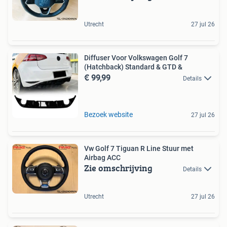
Utrecht
27 jul 26
Diffuser Voor Volkswagen Golf 7
(Hatchback) Standard & GTD &
€ 99,99
Details
Bezoek website
27 jul 26
Vw Golf 7 Tiguan R Line Stuur met
Airbag ACC
Zie omschrijving
Details
Utrecht
27 jul 26