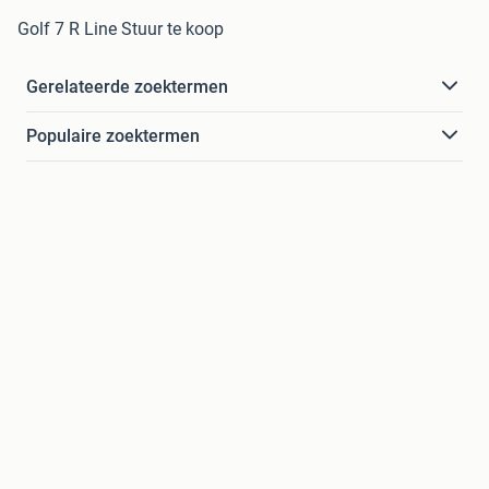
Golf 7 R Line Stuur te koop
Gerelateerde zoektermen
Populaire zoektermen