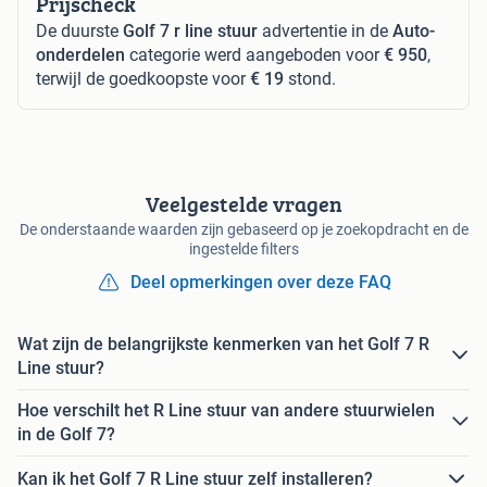
Prijscheck
De duurste
Golf 7 r line stuur
advertentie in de
Auto-
onderdelen
categorie werd aangeboden voor
€ 950
,
terwijl de goedkoopste voor
€ 19
stond.
Veelgestelde vragen
De onderstaande waarden zijn gebaseerd op je zoekopdracht en de
ingestelde filters
Deel opmerkingen over deze FAQ
Wat zijn de belangrijkste kenmerken van het Golf 7 R
Line stuur?
Hoe verschilt het R Line stuur van andere stuurwielen
in de Golf 7?
Kan ik het Golf 7 R Line stuur zelf installeren?