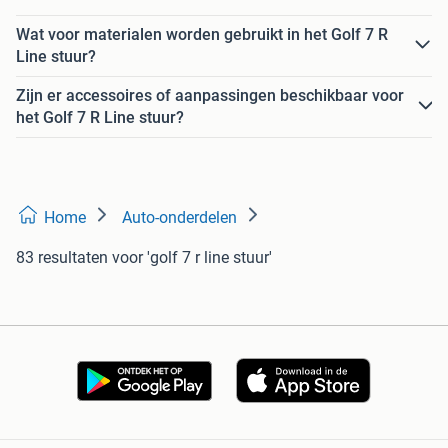
Wat voor materialen worden gebruikt in het Golf 7 R
Line stuur?
Zijn er accessoires of aanpassingen beschikbaar voor
het Golf 7 R Line stuur?
Home
Auto-onderdelen
83 resultaten
voor 'golf 7 r line stuur'