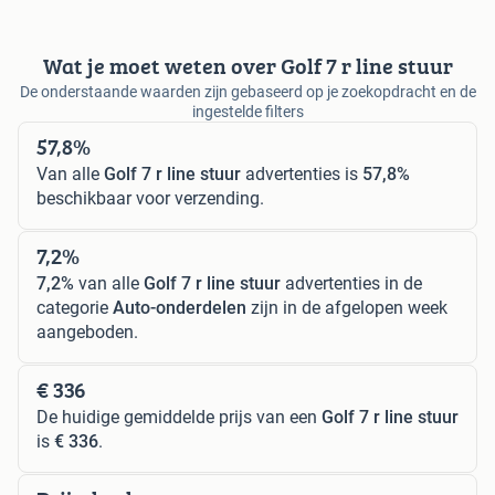
Wat je moet weten over Golf 7 r line stuur
De onderstaande waarden zijn gebaseerd op je zoekopdracht en de
ingestelde filters
57,8%
Van alle
Golf 7 r line stuur
advertenties is
57,8%
beschikbaar voor verzending.
7,2%
7,2%
van alle
Golf 7 r line stuur
advertenties in de
categorie
Auto-onderdelen
zijn in de afgelopen week
aangeboden.
€ 336
De huidige gemiddelde prijs van een
Golf 7 r line stuur
is
€ 336
.