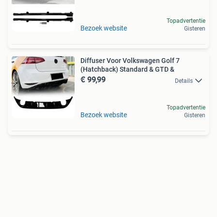
Topadvertentie
Bezoek website
Gisteren
Diffuser Voor Volkswagen Golf 7
(Hatchback) Standard & GTD &
€ 99,99
Details
Topadvertentie
Bezoek website
Gisteren