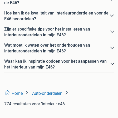
de E46?
Hoe kan ik de kwaliteit van interieuronderdelen voor de
E46 beoordelen?
Zijn er specifieke tips voor het installeren van
interieuronderdelen in mijn E46?
Wat moet ik weten over het onderhouden van
interieuronderdelen in mijn E46?
Waar kan ik inspiratie opdoen voor het aanpassen van
het interieur van mijn E46?
Home
Auto-onderdelen
774 resultaten
voor 'interieur e46'