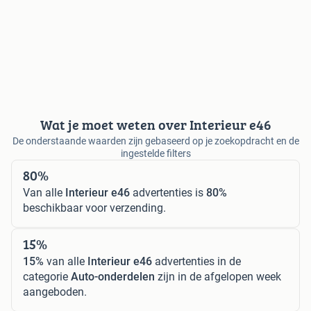
Wat je moet weten over Interieur e46
De onderstaande waarden zijn gebaseerd op je zoekopdracht en de
ingestelde filters
80%
Van alle
Interieur e46
advertenties is
80%
beschikbaar voor verzending.
15%
15%
van alle
Interieur e46
advertenties in de
categorie
Auto-onderdelen
zijn in de afgelopen week
aangeboden.