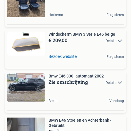
Harkema
Eergisteren
Windscherm BMW 3 Serie E46 beige
€ 209,00
Details
Bezoek website
Eergisteren
Bmw E46 330i automaat 2002
Zie omschrijving
Details
Breda
Vandaag
BMW E46 Stoelen en Achterbank -
Gebruikt