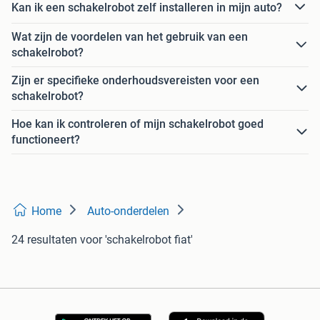
Kan ik een schakelrobot zelf installeren in mijn auto?
Wat zijn de voordelen van het gebruik van een
schakelrobot?
Zijn er specifieke onderhoudsvereisten voor een
schakelrobot?
Hoe kan ik controleren of mijn schakelrobot goed
functioneert?
Home
Auto-onderdelen
24 resultaten
voor 'schakelrobot fiat'