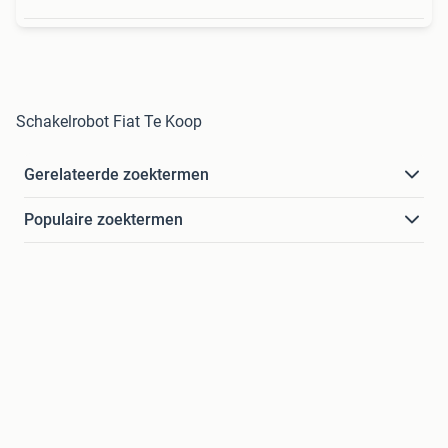
Schakelrobot Fiat Te Koop
Gerelateerde zoektermen
Populaire zoektermen