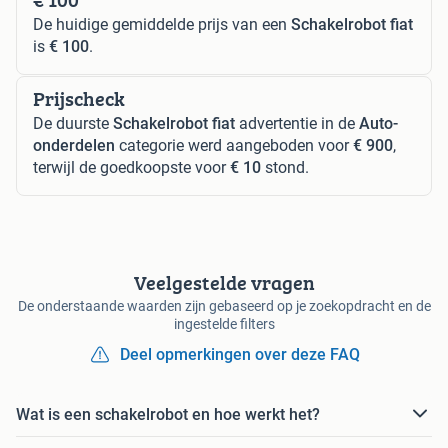
De huidige gemiddelde prijs van een
Schakelrobot fiat
is
€ 100
.
Prijscheck
De duurste
Schakelrobot fiat
advertentie in de
Auto-
onderdelen
categorie werd aangeboden voor
€ 900
,
terwijl de goedkoopste voor
€ 10
stond.
Veelgestelde vragen
De onderstaande waarden zijn gebaseerd op je zoekopdracht en de
ingestelde filters
Deel opmerkingen over deze FAQ
Wat is een schakelrobot en hoe werkt het?