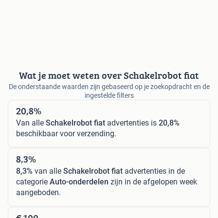
Wat je moet weten over Schakelrobot fiat
De onderstaande waarden zijn gebaseerd op je zoekopdracht en de
ingestelde filters
20,8%
Van alle
Schakelrobot fiat
advertenties is
20,8%
beschikbaar voor verzending.
8,3%
8,3%
van alle
Schakelrobot fiat
advertenties in de
categorie
Auto-onderdelen
zijn in de afgelopen week
aangeboden.
€ 100