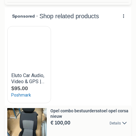
Opel combo bestuurdersstoel opel corsa
nieuw
€ 100,00
Details