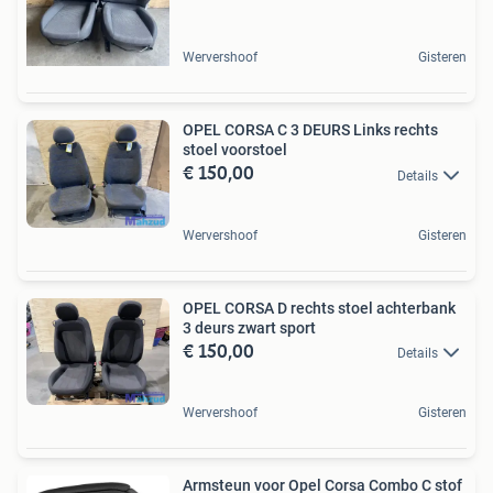
Wervershoof
Gisteren
OPEL CORSA C 3 DEURS Links rechts
stoel voorstoel
€ 150,00
Details
Wervershoof
Gisteren
OPEL CORSA D rechts stoel achterbank
3 deurs zwart sport
€ 150,00
Details
Wervershoof
Gisteren
Armsteun voor Opel Corsa Combo C stof