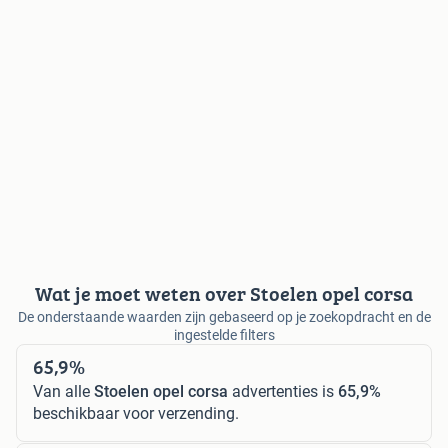
Wat je moet weten over Stoelen opel corsa
De onderstaande waarden zijn gebaseerd op je zoekopdracht en de
ingestelde filters
65,9%
Van alle
Stoelen opel corsa
advertenties is
65,9%
beschikbaar voor verzending.