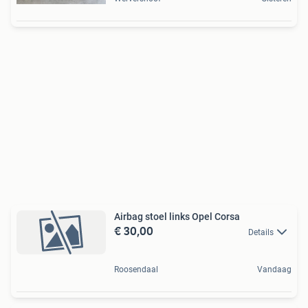
Airbag stoel links Opel Corsa
€ 30,00
Details
Roosendaal
Vandaag