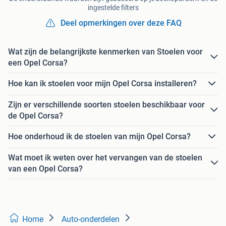
ingestelde filters
Deel opmerkingen over deze FAQ
Wat zijn de belangrijkste kenmerken van Stoelen voor
een Opel Corsa?
Hoe kan ik stoelen voor mijn Opel Corsa installeren?
Zijn er verschillende soorten stoelen beschikbaar voor
de Opel Corsa?
Hoe onderhoud ik de stoelen van mijn Opel Corsa?
Wat moet ik weten over het vervangen van de stoelen
van een Opel Corsa?
Home
Auto-onderdelen