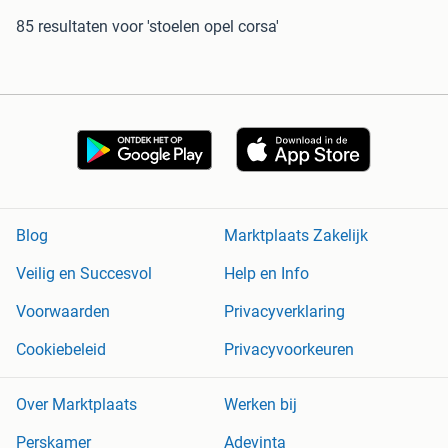
85 resultaten
voor 'stoelen opel corsa'
Blog
Marktplaats Zakelijk
Veilig en Succesvol
Help en Info
Voorwaarden
Privacyverklaring
Cookiebeleid
Privacyvoorkeuren
Over Marktplaats
Werken bij
Perskamer
Adevinta