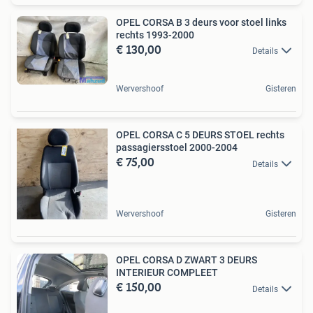
OPEL CORSA B 3 deurs voor stoel links
rechts 1993-2000
€ 130,00
Details
Wervershoof
Gisteren
OPEL CORSA C 5 DEURS STOEL rechts
passagiersstoel 2000-2004
€ 75,00
Details
Wervershoof
Gisteren
OPEL CORSA D ZWART 3 DEURS
INTERIEUR COMPLEET
€ 150,00
Details