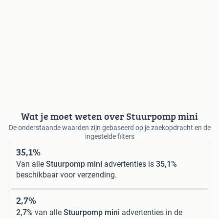
Wat je moet weten over Stuurpomp mini
De onderstaande waarden zijn gebaseerd op je zoekopdracht en de
ingestelde filters
35,1%
Van alle
Stuurpomp mini
advertenties is
35,1%
beschikbaar voor verzending.
2,7%
2,7%
van alle
Stuurpomp mini
advertenties in de