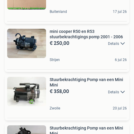
Buitenland
17 jul 26
mini cooper R50 en R53
stuurbekrachtigings pomp 2001 - 2006
€ 250,00
Details
Strijen
6 jul 26
Stuurbekrachtiging Pomp van een Mini
Mini
€ 358,00
Details
Zwolle
20 jul 26
Stuurbekrachtiging Pomp van een Mini
Mini