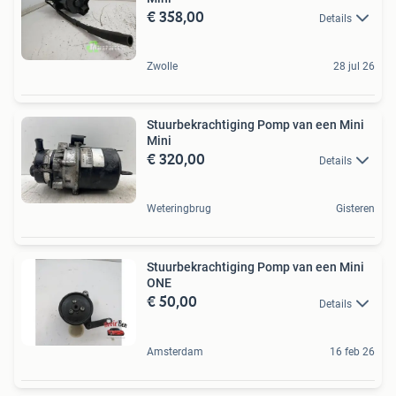
€ 358,00
Details
Zwolle
28 jul 26
Stuurbekrachtiging Pomp van een Mini
Mini
€ 320,00
Details
Weteringbrug
Gisteren
Stuurbekrachtiging Pomp van een Mini
ONE
€ 50,00
Details
Amsterdam
16 feb 26