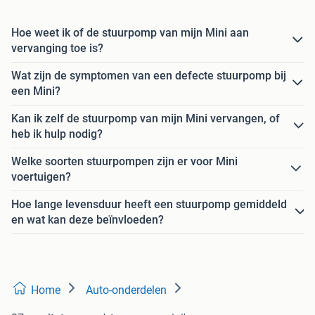
Hoe weet ik of de stuurpomp van mijn Mini aan
vervanging toe is?
Wat zijn de symptomen van een defecte stuurpomp bij
een Mini?
Kan ik zelf de stuurpomp van mijn Mini vervangen, of
heb ik hulp nodig?
Welke soorten stuurpompen zijn er voor Mini
voertuigen?
Hoe lange levensduur heeft een stuurpomp gemiddeld
en wat kan deze beïnvloeden?
Home
Auto-onderdelen