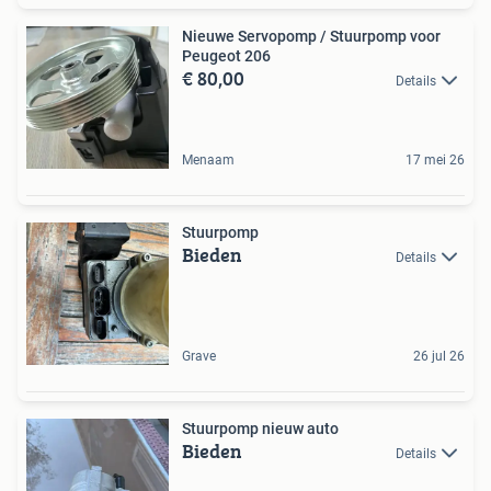
Nieuwe Servopomp / Stuurpomp voor
Peugeot 206
€ 80,00
Details
Menaam
17 mei 26
Stuurpomp
Bieden
Details
Grave
26 jul 26
Stuurpomp nieuw auto
Bieden
Details