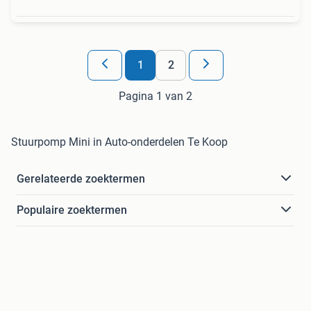
1
2
Pagina 1 van 2
Stuurpomp Mini in Auto-onderdelen Te Koop
Gerelateerde zoektermen
Populaire zoektermen