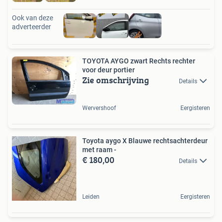
Ook van deze
adverteerder
TOYOTA AYGO zwart Rechts rechter
voor deur portier
Zie omschrijving
Details
Wervershoof
Eergisteren
Toyota aygo X Blauwe rechtsachterdeur
met raam -
€ 180,00
Details
Leiden
Eergisteren