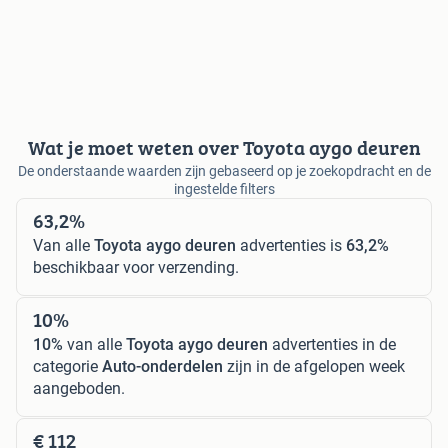
Wat je moet weten over Toyota aygo deuren
De onderstaande waarden zijn gebaseerd op je zoekopdracht en de
ingestelde filters
63,2%
Van alle
Toyota aygo deuren
advertenties is
63,2%
beschikbaar voor verzending.
10%
10%
van alle
Toyota aygo deuren
advertenties in de
categorie
Auto-onderdelen
zijn in de afgelopen week
aangeboden.
€ 112