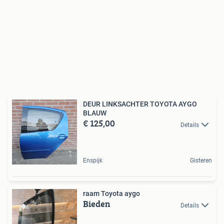
DEUR LINKSACHTER TOYOTA AYGO
BLAUW
€ 125,00
Details
Enspijk
Gisteren
raam Toyota aygo
Bieden
Details