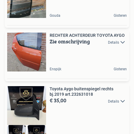
Gouda
Gisteren
RECHTER ACHTERDEUR TOYOTA AYGO
Zie omschrijving
Details
Enspijk
Gisteren
Toyota Aygo buitenspiegel rechts
bj.2019 art.232631018
€ 35,00
Details