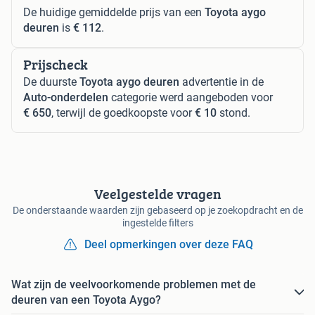
De huidige gemiddelde prijs van een
Toyota aygo
deuren
is
€ 112
.
Prijscheck
De duurste
Toyota aygo deuren
advertentie in de
Auto-onderdelen
categorie werd aangeboden voor
€ 650
, terwijl de goedkoopste voor
€ 10
stond.
Veelgestelde vragen
De onderstaande waarden zijn gebaseerd op je zoekopdracht en de
ingestelde filters
Deel opmerkingen over deze FAQ
Wat zijn de veelvoorkomende problemen met de
deuren van een Toyota Aygo?