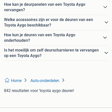
Hoe kan je deurpanelen van een Toyota Aygo
vervangen?
Welke accessoires zijn er voor de deuren van een
Toyota Aygo beschikbaar?
Hoe kun je deuren van een Toyota Aygo
onderhouden?
Is het moeilijk om zelf deurscharnieren te vervangen
op een Toyota Aygo?
Home
Auto-onderdelen
842 resultaten
voor 'toyota aygo deuren'