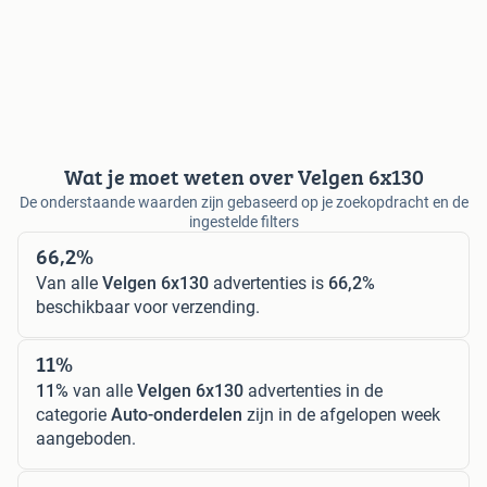
Wat je moet weten over Velgen 6x130
De onderstaande waarden zijn gebaseerd op je zoekopdracht en de
ingestelde filters
66,2%
Van alle
Velgen 6x130
advertenties is
66,2%
beschikbaar voor verzending.
11%
11%
van alle
Velgen 6x130
advertenties in de
categorie
Auto-onderdelen
zijn in de afgelopen week
aangeboden.