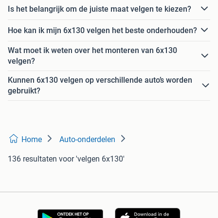
Is het belangrijk om de juiste maat velgen te kiezen?
Hoe kan ik mijn 6x130 velgen het beste onderhouden?
Wat moet ik weten over het monteren van 6x130
velgen?
Kunnen 6x130 velgen op verschillende auto’s worden
gebruikt?
Home
Auto-onderdelen
136 resultaten
voor 'velgen 6x130'