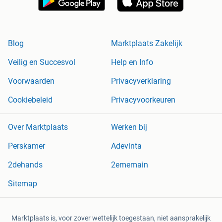
Blog
Marktplaats Zakelijk
Veilig en Succesvol
Help en Info
Voorwaarden
Privacyverklaring
Cookiebeleid
Privacyvoorkeuren
Over Marktplaats
Werken bij
Perskamer
Adevinta
2dehands
2ememain
Sitemap
Marktplaats is, voor zover wettelijk toegestaan, niet aansprakelijk