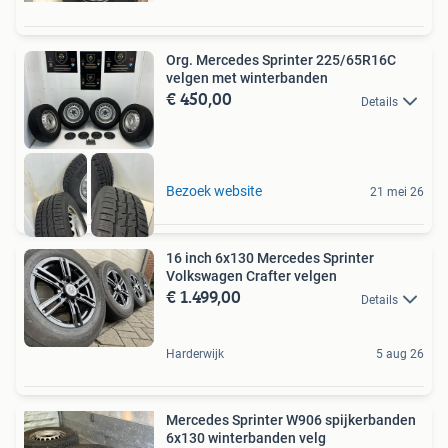
Org. Mercedes Sprinter 225/65R16C
velgen met winterbanden
€ 450,00
Details
Bezoek website
21 mei 26
16 inch 6x130 Mercedes Sprinter
Volkswagen Crafter velgen
€ 1.499,00
Details
Harderwijk
5 aug 26
Mercedes Sprinter W906 spijkerbanden
6x130 winterbanden velg