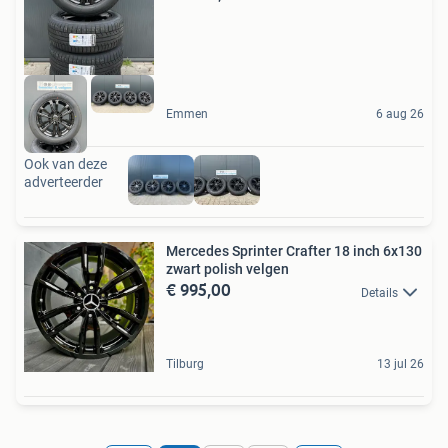
Emmen
6 aug 26
Ook van deze
adverteerder
Mercedes Sprinter Crafter 18 inch 6x130
zwart polish velgen
€ 995,00
Details
Tilburg
13 jul 26