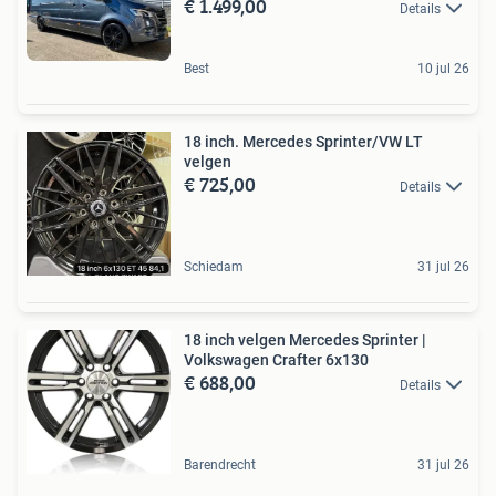
€ 1.499,00
Details
Best
10 jul 26
18 inch. Mercedes Sprinter/VW LT
velgen
€ 725,00
Details
Schiedam
31 jul 26
18 inch velgen Mercedes Sprinter |
Volkswagen Crafter 6x130
€ 688,00
Details
Barendrecht
31 jul 26