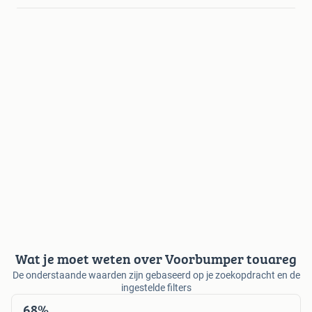
Wat je moet weten over Voorbumper touareg
De onderstaande waarden zijn gebaseerd op je zoekopdracht en de
ingestelde filters
68%