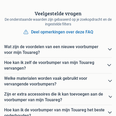
Veelgestelde vragen
De onderstaande waarden zijn gebaseerd op je zoekopdracht en de
ingestelde filters
Deel opmerkingen over deze FAQ
Wat zijn de voordelen van een nieuwe voorbumper
voor mijn Touareg?
Hoe kan ik zelf de voorbumper van mijn Touareg
vervangen?
Welke materialen worden vaak gebruikt voor
vervangende voorbumpers?
Zijn er extra accessoires die ik kan toevoegen aan de
voorbumper van mijn Touareg?
Hoe kan ik de voorbumper van mijn Touareg het beste
onderhouden?