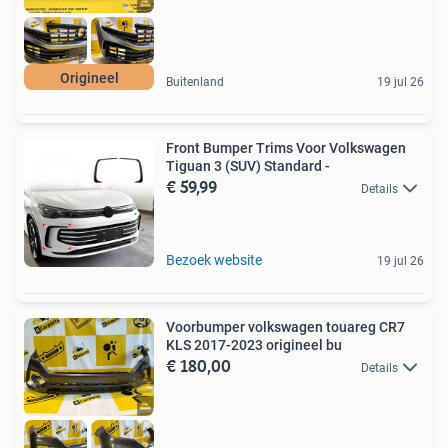
Origineel
Buitenland
19 jul 26
Front Bumper Trims Voor Volkswagen
Tiguan 3 (SUV) Standard -
€ 59,99
Details
Bezoek website
19 jul 26
Voorbumper volkswagen touareg CR7
KLS 2017-2023 origineel bu
€ 180,00
Details