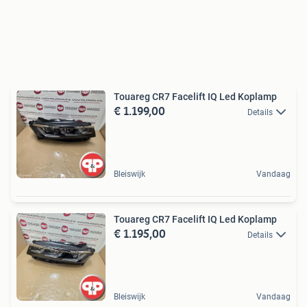
Touareg CR7 Facelift IQ Led Koplamp
€ 1.199,00
Details
Bleiswijk
Vandaag
Touareg CR7 Facelift IQ Led Koplamp
€ 1.195,00
Details
Bleiswijk
Vandaag