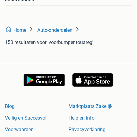
Home
Auto-onderdelen
150 resultaten
voor 'voorbumper touareg'
Blog
Marktplaats Zakelijk
Veilig en Succesvol
Help en Info
Voorwaarden
Privacyverklaring