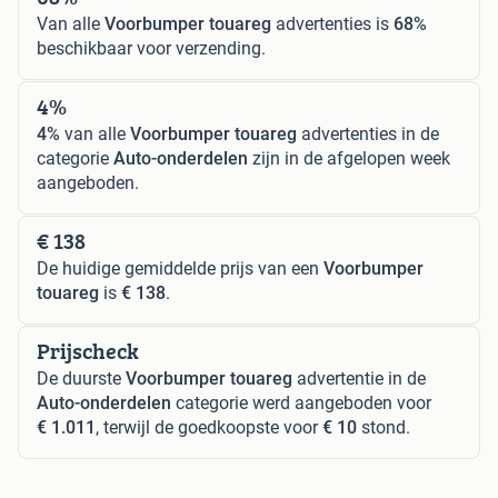
Van alle
Voorbumper touareg
advertenties is
68%
beschikbaar voor verzending.
4%
4%
van alle
Voorbumper touareg
advertenties in de
categorie
Auto-onderdelen
zijn in de afgelopen week
aangeboden.
€ 138
De huidige gemiddelde prijs van een
Voorbumper
touareg
is
€ 138
.
Prijscheck
De duurste
Voorbumper touareg
advertentie in de
Auto-onderdelen
categorie werd aangeboden voor
€ 1.011
, terwijl de goedkoopste voor
€ 10
stond.