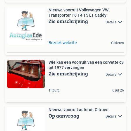
Nieuwe voorruit Volkswagen VW
Transporter T6 T4 T5 LT Caddy
Zie omschrijving
Details
Bezoek website
Gisteren
Wie kan een voorruit van een corvette c3
uit 1977 vervangen
Zie omschrijving
Details
Tilburg
6 jul 26
Nieuwe voorruit autoruit Citroen
Op aanvraag
Details