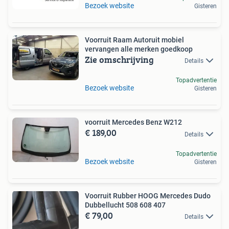
Bezoek website
Gisteren
Voorruit Raam Autoruit mobiel
vervangen alle merken goedkoop
Zie omschrijving
Details
Topadvertentie
Bezoek website
Gisteren
voorruit Mercedes Benz W212
€ 189,00
Details
Topadvertentie
Bezoek website
Gisteren
Voorruit Rubber HOOG Mercedes Dudo
Dubbellucht 508 608 407
€ 79,00
Details