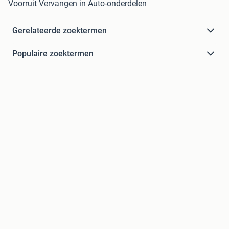
Voorruit Vervangen in Auto-onderdelen
Gerelateerde zoektermen
Populaire zoektermen