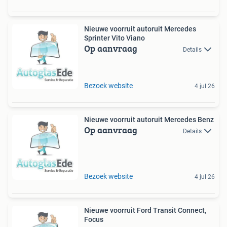
Nieuwe voorruit autoruit Mercedes
Sprinter Vito Viano
Op aanvraag
Details
Bezoek website
4 jul 26
Nieuwe voorruit autoruit Mercedes Benz
Op aanvraag
Details
Bezoek website
4 jul 26
Nieuwe voorruit Ford Transit Connect,
Focus