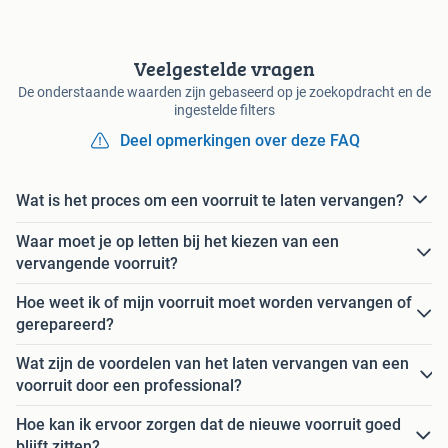
Veelgestelde vragen
De onderstaande waarden zijn gebaseerd op je zoekopdracht en de
ingestelde filters
Deel opmerkingen over deze FAQ
Wat is het proces om een voorruit te laten vervangen?
Waar moet je op letten bij het kiezen van een
vervangende voorruit?
Hoe weet ik of mijn voorruit moet worden vervangen of
gerepareerd?
Wat zijn de voordelen van het laten vervangen van een
voorruit door een professional?
Hoe kan ik ervoor zorgen dat de nieuwe voorruit goed
blijft zitten?