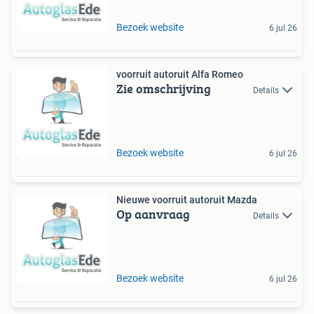
Bezoek website
6 jul 26
voorruit autoruit Alfa Romeo
Zie omschrijving
Details
Bezoek website
6 jul 26
Nieuwe voorruit autoruit Mazda
Op aanvraag
Details
Bezoek website
6 jul 26