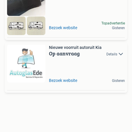
Topadvertentie
Bezoek website
Gisteren
Nieuwe voorruit autoruit Kia
Op aanvraag
Details
Bezoek website
Gisteren