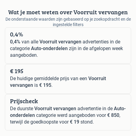
Wat je moet weten over Voorruit vervangen
De onderstaande waarden zijn gebaseerd op je zoekopdracht en de
ingestelde filters
0,4%
0,4%
van alle
Voorruit vervangen
advertenties in de
categorie
Auto-onderdelen
zijn in de afgelopen week
aangeboden.
€ 195
De huidige gemiddelde prijs van een
Voorruit
vervangen
is
€ 195
.
Prijscheck
De duurste
Voorruit vervangen
advertentie in de
Auto-
onderdelen
categorie werd aangeboden voor
€ 850
,
terwijl de goedkoopste voor
€ 19
stond.