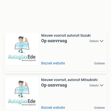
Nieuwe voorruit autoruit Suzuki
Op aanvraag
Details
Bezoek website
Gisteren
Nieuwe voorruit, autoruit Mitsubishi
Op aanvraag
Details
Bezoek website
Gisteren