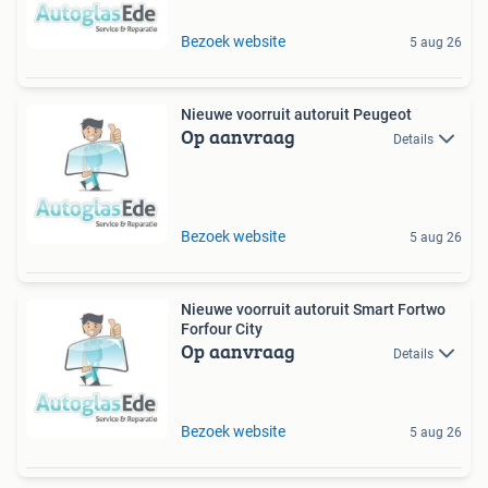
Bezoek website
5 aug 26
Nieuwe voorruit autoruit Peugeot
Op aanvraag
Details
Bezoek website
5 aug 26
Nieuwe voorruit autoruit Smart Fortwo
Forfour City
Op aanvraag
Details
Bezoek website
5 aug 26