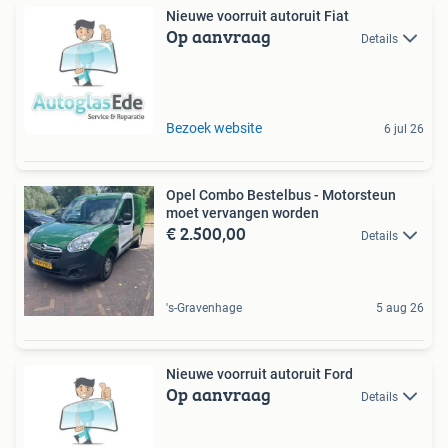
Nieuwe voorruit autoruit Fiat
Op aanvraag
Details
Bezoek website
6 jul 26
Opel Combo Bestelbus - Motorsteun
moet vervangen worden
€ 2.500,00
Details
's-Gravenhage
5 aug 26
Nieuwe voorruit autoruit Ford
Op aanvraag
Details