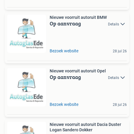
Nieuwe voorruit autoruit BMW
Op aanvraag
Details
Bezoek website
28 jul 26
Nieuwe voorruit autoruit Opel
Op aanvraag
Details
Bezoek website
28 jul 26
Nieuwe voorruit autoruit Dacia Duster
Logan Sandero Dokker