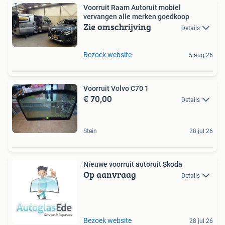
Voorruit Raam Autoruit mobiel
vervangen alle merken goedkoop
Zie omschrijving
Details
Bezoek website
5 aug 26
Voorruit Volvo C70 1
€ 70,00
Details
Stein
28 jul 26
Nieuwe voorruit autoruit Skoda
Op aanvraag
Details
Bezoek website
28 jul 26