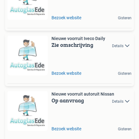
Bezoek website
Gisteren
Nieuwe voorruit Iveco Daily
Zie omschrijving
Details
Bezoek website
Gisteren
Nieuwe voorruit autoruit Nissan
Op aanvraag
Details
Bezoek website
Gisteren