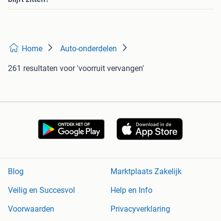
Home
Auto-onderdelen
261 resultaten
voor 'voorruit vervangen'
Blog
Marktplaats Zakelijk
Veilig en Succesvol
Help en Info
Voorwaarden
Privacyverklaring