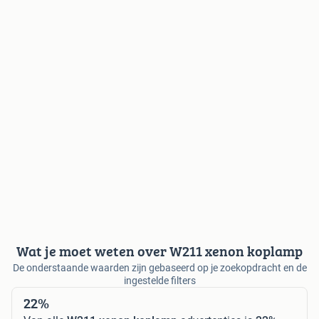
Wat je moet weten over W211 xenon koplamp
De onderstaande waarden zijn gebaseerd op je zoekopdracht en de
ingestelde filters
22%