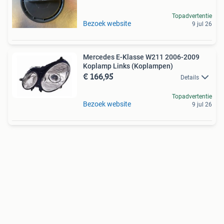
Topadvertentie
Bezoek website
9 jul 26
Mercedes E-Klasse W211 2006-2009
Koplamp Links (Koplampen)
€ 166,95
Details
Topadvertentie
Bezoek website
9 jul 26