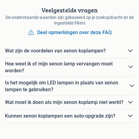
Veelgestelde vragen
De onderstaande waarden zijn gebaseerd op je zoekopdracht en de
ingestelde filters
Deel opmerkingen over deze FAQ
Wat zijn de voordelen van xenon koplampen?
Hoe weet ik of mijn xenon lamp vervangen moet
worden?
Is het mogelijk om LED lampen in plaats van xenon
lampen te gebruiken?
Wat moet ik doen als mijn xenon koplamp niet werkt?
Kunnen xenon koplampen een auto-upgrade zijn?