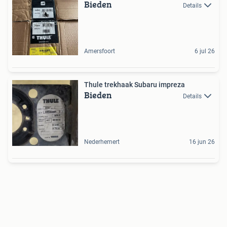
Bieden
Details
Amersfoort
6 jul 26
Thule trekhaak Subaru impreza
Bieden
Details
Nederhemert
16 jun 26