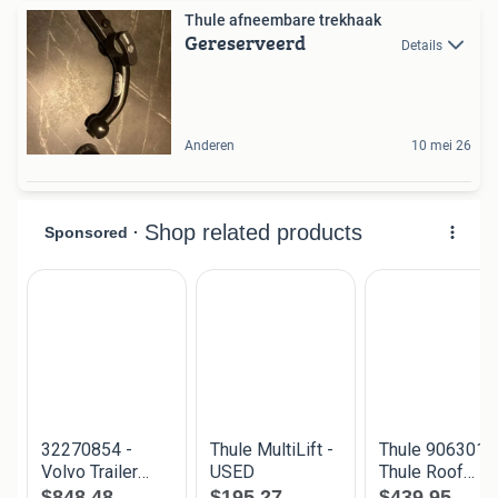
Thule afneembare trekhaak
Gereserveerd
Details
Anderen
10 mei 26