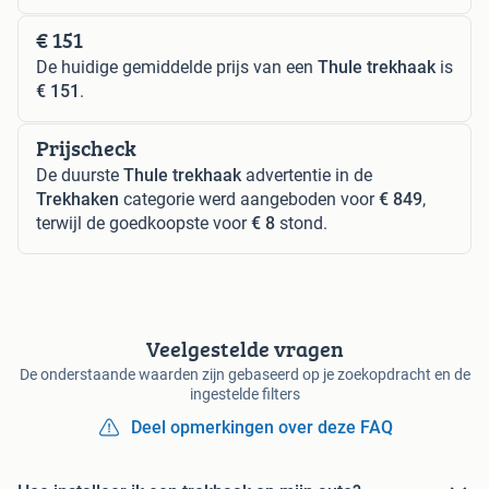
€ 151
De huidige gemiddelde prijs van een
Thule trekhaak
is
€ 151
.
Prijscheck
De duurste
Thule trekhaak
advertentie in de
Trekhaken
categorie werd aangeboden voor
€ 849
,
terwijl de goedkoopste voor
€ 8
stond.
Veelgestelde vragen
De onderstaande waarden zijn gebaseerd op je zoekopdracht en de
ingestelde filters
Deel opmerkingen over deze FAQ