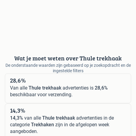
Wat je moet weten over Thule trekhaak
De onderstaande waarden zijn gebaseerd op je zoekopdracht en de
ingestelde filters
28,6%
Van alle
Thule trekhaak
advertenties is
28,6%
beschikbaar voor verzending.
14,3%
14,3%
van alle
Thule trekhaak
advertenties in de
categorie
Trekhaken
zijn in de afgelopen week
aangeboden.