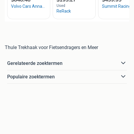
Thule Trekhaak voor Fietsendragers en Meer
Gerelateerde zoektermen
Populaire zoektermen