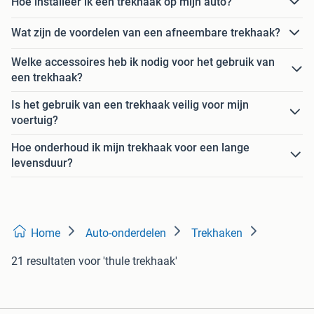
Hoe installeer ik een trekhaak op mijn auto?
Wat zijn de voordelen van een afneembare trekhaak?
Welke accessoires heb ik nodig voor het gebruik van
een trekhaak?
Is het gebruik van een trekhaak veilig voor mijn
voertuig?
Hoe onderhoud ik mijn trekhaak voor een lange
levensduur?
Home
Auto-onderdelen
Trekhaken
21 resultaten
voor 'thule trekhaak'