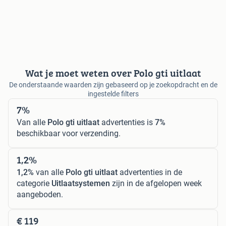
Wat je moet weten over Polo gti uitlaat
De onderstaande waarden zijn gebaseerd op je zoekopdracht en de
ingestelde filters
7%
Van alle
Polo gti uitlaat
advertenties is
7%
beschikbaar voor verzending.
1,2%
1,2%
van alle
Polo gti uitlaat
advertenties in de
categorie
Uitlaatsystemen
zijn in de afgelopen week
aangeboden.
€ 119