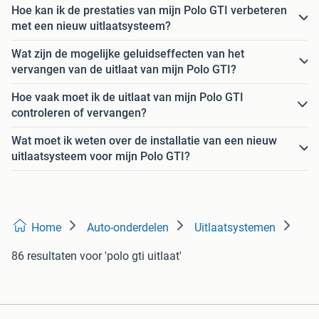
Hoe kan ik de prestaties van mijn Polo GTI verbeteren
met een nieuw uitlaatsysteem?
Wat zijn de mogelijke geluidseffecten van het
vervangen van de uitlaat van mijn Polo GTI?
Hoe vaak moet ik de uitlaat van mijn Polo GTI
controleren of vervangen?
Wat moet ik weten over de installatie van een nieuw
uitlaatsysteem voor mijn Polo GTI?
Home
Auto-onderdelen
Uitlaatsystemen
86 resultaten
voor 'polo gti uitlaat'