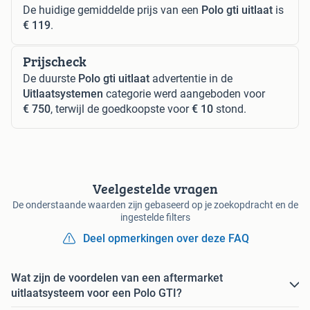
De huidige gemiddelde prijs van een
Polo gti uitlaat
is
€ 119
.
Prijscheck
De duurste
Polo gti uitlaat
advertentie in de
Uitlaatsystemen
categorie werd aangeboden voor
€ 750
, terwijl de goedkoopste voor
€ 10
stond.
Veelgestelde vragen
De onderstaande waarden zijn gebaseerd op je zoekopdracht en de
ingestelde filters
Deel opmerkingen over deze FAQ
Wat zijn de voordelen van een aftermarket
uitlaatsysteem voor een Polo GTI?