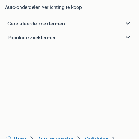
Auto-onderdelen verlichting te koop
Gerelateerde zoektermen
Populaire zoektermen