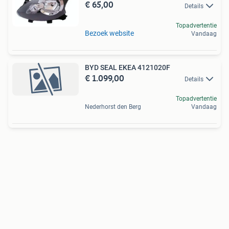
€ 65,00
Details
Topadvertentie
Bezoek website
Vandaag
BYD SEAL EKEA 4121020F
€ 1.099,00
Details
Topadvertentie
Nederhorst den Berg
Vandaag