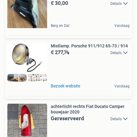
€ 30,00
Details
Berg en Dal
Vandaag
Mistlamp. Porsche 911/912 65-73 / 914
€ 277,74
Details
Bezoek website
Vandaag
achterlicht rechts Fiat Ducato Camper
bouwjaar 2020
Gereserveerd
Details