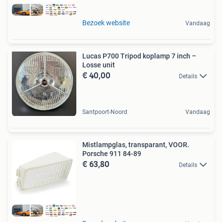
Bezoek website
Vandaag
Lucas P700 Tripod koplamp 7 inch –
Losse unit
€ 40,00
Details
Santpoort-Noord
Vandaag
Mistlampglas, transparant, VOOR.
Porsche 911 84-89
€ 63,80
Details