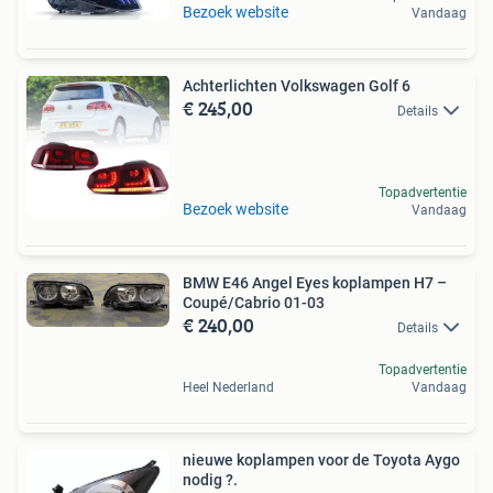
Bezoek website
Vandaag
Achterlichten Volkswagen Golf 6
€ 245,00
Details
Topadvertentie
Bezoek website
Vandaag
BMW E46 Angel Eyes koplampen H7 –
Coupé/Cabrio 01-03
€ 240,00
Details
Topadvertentie
Heel Nederland
Vandaag
nieuwe koplampen voor de Toyota Aygo
nodig ?.