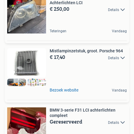
Achterlichten LCI
€ 250,00
Details
Teteringen
Vandaag
Mistlampinzetstuk, groot. Porsche 964
€ 17,40
Details
Bezoek website
Vandaag
BMW 3-serie F31 LCI achterlichten
compleet
Gereserveerd
Details