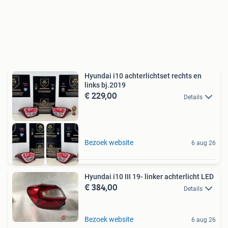
Hyundai i10 achterlichtset rechts en
links bj.2019
€ 229,00
Details
Bezoek website
6 aug 26
Hyundai i10 III 19- linker achterlicht LED
€ 384,00
Details
Bezoek website
6 aug 26