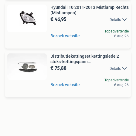
Hyundai i10 2011-2013 Mistlamp Rechts
(Mistlampen)
€ 46,95
Details
Topadvertentie
Bezoek website
6 aug 26
Distributiekettingset kettingslede 2
stuks-kettingspann...
€ 75,88
Details
Topadvertentie
Bezoek website
6 aug 26