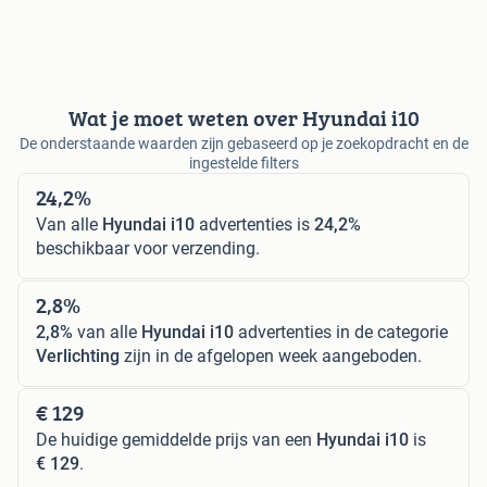
Wat je moet weten over Hyundai i10
De onderstaande waarden zijn gebaseerd op je zoekopdracht en de
ingestelde filters
24,2%
Van alle
Hyundai i10
advertenties is
24,2%
beschikbaar voor verzending.
2,8%
2,8%
van alle
Hyundai i10
advertenties in de categorie
Verlichting
zijn in de afgelopen week aangeboden.
€ 129
De huidige gemiddelde prijs van een
Hyundai i10
is
€ 129
.