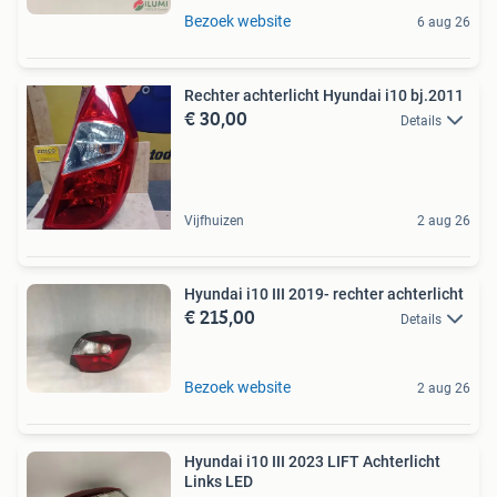
Bezoek website
6 aug 26
Rechter achterlicht Hyundai i10 bj.2011
€ 30,00
Details
Vijfhuizen
2 aug 26
Hyundai i10 III 2019- rechter achterlicht
€ 215,00
Details
Bezoek website
2 aug 26
Hyundai i10 III 2023 LIFT Achterlicht
Links LED