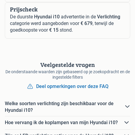
Prijscheck
De duurste
Hyundai i10
advertentie in de
Verlichting
categorie werd aangeboden voor
€ 679
, terwijl de
goedkoopste voor
€ 15
stond.
Veelgestelde vragen
De onderstaande waarden zijn gebaseerd op je zoekopdracht en de
ingestelde filters
Deel opmerkingen over deze FAQ
Welke soorten verlichting zijn beschikbaar voor de
Hyundai i10?
Hoe vervang ik de koplampen van mijn Hyundai i10?