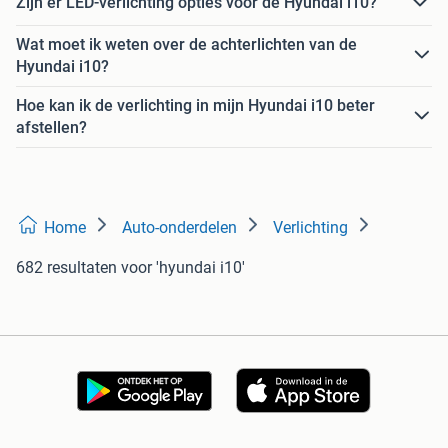
Zijn er LED-verlichting opties voor de Hyundai i10?
Wat moet ik weten over de achterlichten van de
Hyundai i10?
Hoe kan ik de verlichting in mijn Hyundai i10 beter
afstellen?
Home
Auto-onderdelen
Verlichting
682 resultaten
voor 'hyundai i10'