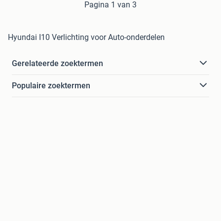
Pagina 1 van 3
Hyundai I10 Verlichting voor Auto-onderdelen
Gerelateerde zoektermen
Populaire zoektermen