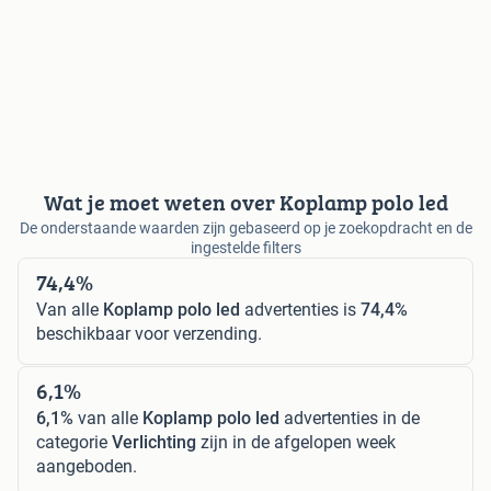
Wat je moet weten over Koplamp polo led
De onderstaande waarden zijn gebaseerd op je zoekopdracht en de
ingestelde filters
74,4%
Van alle
Koplamp polo led
advertenties is
74,4%
beschikbaar voor verzending.
6,1%
6,1%
van alle
Koplamp polo led
advertenties in de
categorie
Verlichting
zijn in de afgelopen week
aangeboden.