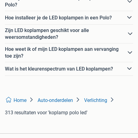
Polo?
Hoe installeer je de LED koplampen in een Polo?
Zijn LED koplampen geschikt voor alle
weersomstandigheden?
Hoe weet ik of mijn LED koplampen aan vervanging
toe zijn?
Wat is het kleurenspectrum van LED koplampen?
Home
Auto-onderdelen
Verlichting
313 resultaten
voor 'koplamp polo led'