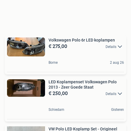
Volkswagen Polo 6r LED koplampen
€ 275,00
Details
Borne
2 aug 26
LED Koplampenset Volkswagen Polo
2013 - Zeer Goede Staat
€ 250,00
Details
Schiedam
Gisteren
VW Polo LED Koplamp Set - Origineel