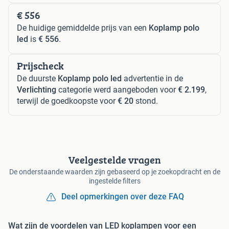
€ 556
De huidige gemiddelde prijs van een
Koplamp polo
led
is
€ 556
.
Prijscheck
De duurste
Koplamp polo led
advertentie in de
Verlichting
categorie werd aangeboden voor
€ 2.199
,
terwijl de goedkoopste voor
€ 20
stond.
Veelgestelde vragen
De onderstaande waarden zijn gebaseerd op je zoekopdracht en de
ingestelde filters
Deel opmerkingen over deze FAQ
Wat zijn de voordelen van LED koplampen voor een