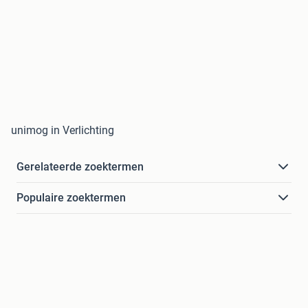
unimog in Verlichting
Gerelateerde zoektermen
Populaire zoektermen