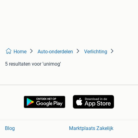
Home
Auto-onderdelen
Verlichting
5 resultaten
voor 'unimog'
Blog
Marktplaats Zakelijk