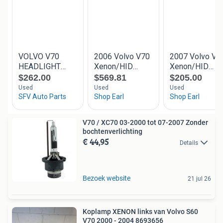
V70 / XC70 03-2000 tot 07-2007 Zonder
bochtenverlichting
€ 44,95
Details
Bezoek website
21 jul 26
Koplamp XENON links van Volvo S60
V70 2000 - 2004 8693656