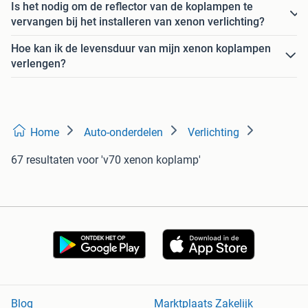
Is het nodig om de reflector van de koplampen te
vervangen bij het installeren van xenon verlichting?
Hoe kan ik de levensduur van mijn xenon koplampen
verlengen?
Home
Auto-onderdelen
Verlichting
67 resultaten
voor 'v70 xenon koplamp'
Blog
Marktplaats Zakelijk