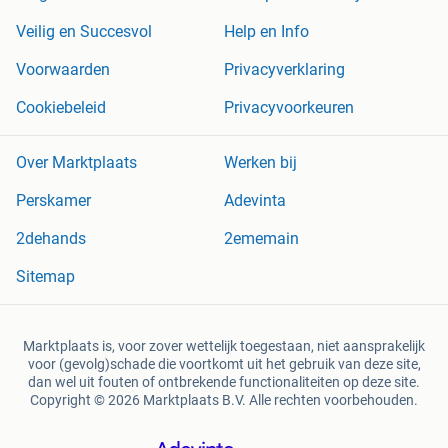
Veilig en Succesvol
Help en Info
Voorwaarden
Privacyverklaring
Cookiebeleid
Privacyvoorkeuren
Over Marktplaats
Werken bij
Perskamer
Adevinta
2dehands
2ememain
Sitemap
Marktplaats is, voor zover wettelijk toegestaan, niet aansprakelijk
voor (gevolg)schade die voortkomt uit het gebruik van deze site,
dan wel uit fouten of ontbrekende functionaliteiten op deze site.
Copyright © 2026 Marktplaats B.V. Alle rechten voorbehouden.