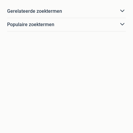
Gerelateerde zoektermen
Populaire zoektermen