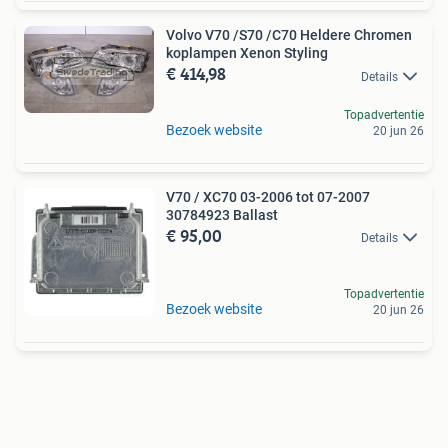
Volvo V70 /S70 /C70 Heldere Chromen
koplampen Xenon Styling
€ 414,98
Details
Topadvertentie
Bezoek website
20 jun 26
V70 / XC70 03-2006 tot 07-2007
30784923 Ballast
€ 95,00
Details
Topadvertentie
Bezoek website
20 jun 26