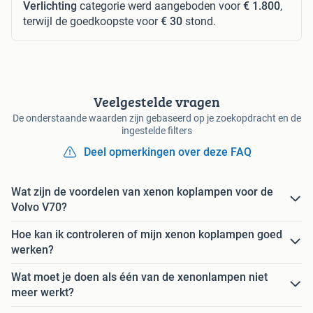
Verlichting
categorie werd aangeboden voor
€ 1.800
,
terwijl de goedkoopste voor
€ 30
stond.
Veelgestelde vragen
De onderstaande waarden zijn gebaseerd op je zoekopdracht en de
ingestelde filters
Deel opmerkingen over deze FAQ
Wat zijn de voordelen van xenon koplampen voor de
Volvo V70?
Hoe kan ik controleren of mijn xenon koplampen goed
werken?
Wat moet je doen als één van de xenonlampen niet
meer werkt?