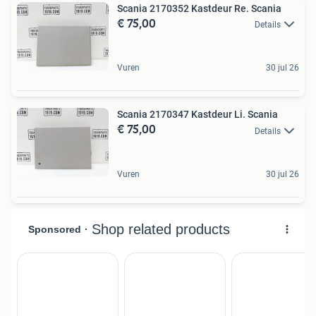
Scania 2170352 Kastdeur Re. Scania
€ 75,00
Details
Vuren
30 jul 26
Scania 2170347 Kastdeur Li. Scania
€ 75,00
Details
Vuren
30 jul 26