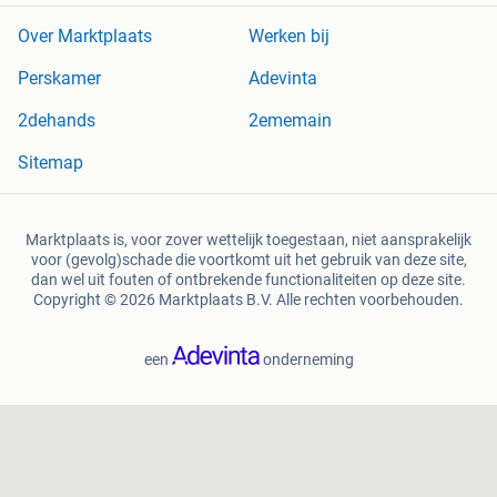
Over Marktplaats
Werken bij
Perskamer
Adevinta
2dehands
2ememain
Sitemap
Marktplaats is, voor zover wettelijk toegestaan, niet aansprakelijk
voor (gevolg)schade die voortkomt uit het gebruik van deze site,
dan wel uit fouten of ontbrekende functionaliteiten op deze site.
Copyright © 2026 Marktplaats B.V. Alle rechten voorbehouden.
een
onderneming