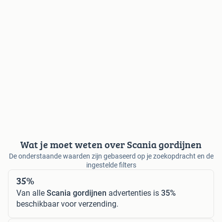
Wat je moet weten over Scania gordijnen
De onderstaande waarden zijn gebaseerd op je zoekopdracht en de
ingestelde filters
35%
Van alle
Scania gordijnen
advertenties is
35%
beschikbaar voor verzending.