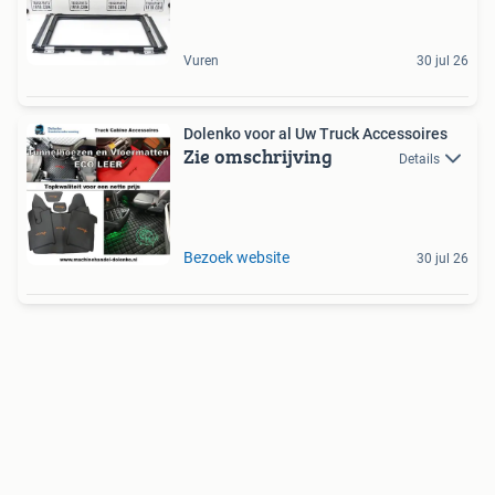
Vuren
30 jul 26
Dolenko voor al Uw Truck Accessoires
Zie omschrijving
Details
Bezoek website
30 jul 26