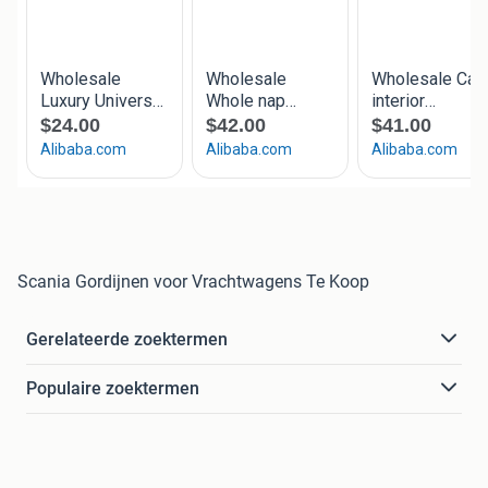
Scania Gordijnen voor Vrachtwagens Te Koop
Gerelateerde zoektermen
Populaire zoektermen