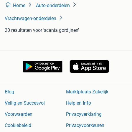
Home
Auto-onderdelen
Vrachtwagen-onderdelen
20 resultaten
voor 'scania gordijnen'
Blog
Marktplaats Zakelijk
Veilig en Succesvol
Help en Info
Voorwaarden
Privacyverklaring
Cookiebeleid
Privacyvoorkeuren