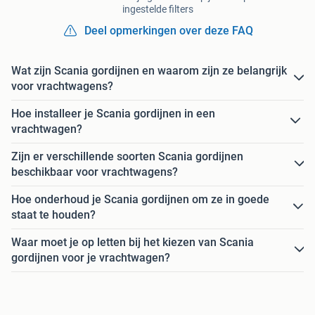
ingestelde filters
Deel opmerkingen over deze FAQ
Wat zijn Scania gordijnen en waarom zijn ze belangrijk
voor vrachtwagens?
Hoe installeer je Scania gordijnen in een
vrachtwagen?
Zijn er verschillende soorten Scania gordijnen
beschikbaar voor vrachtwagens?
Hoe onderhoud je Scania gordijnen om ze in goede
staat te houden?
Waar moet je op letten bij het kiezen van Scania
gordijnen voor je vrachtwagen?