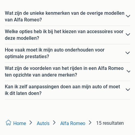
Wat zijn de unieke kenmerken van de overige modellen
van Alfa Romeo?
Welke opties heb ik bij het kiezen van accessoires voor
deze modellen?
Hoe vaak moet ik mijn auto onderhouden voor
optimale prestaties?
Wat zijn de voordelen van het rijden in een Alfa Romeo
ten opzichte van andere merken?
Kan ik zelf aanpassingen doen aan mijn auto of moet
ik dit laten doen?
15 resultaten
Home
Auto's
Alfa Romeo