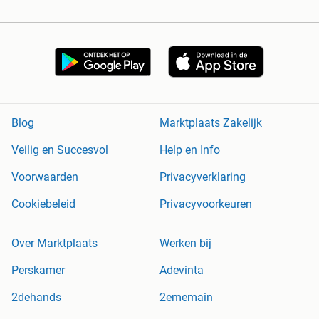
Blog
Marktplaats Zakelijk
Veilig en Succesvol
Help en Info
Voorwaarden
Privacyverklaring
Cookiebeleid
Privacyvoorkeuren
Over Marktplaats
Werken bij
Perskamer
Adevinta
2dehands
2ememain