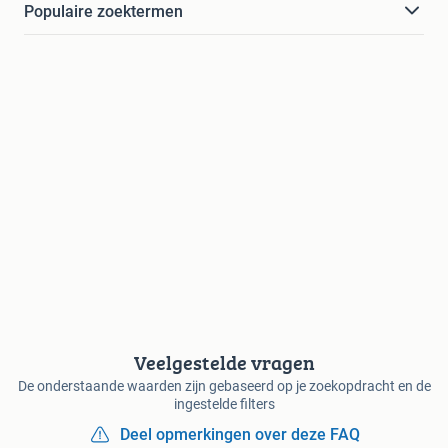
Populaire zoektermen
Veelgestelde vragen
De onderstaande waarden zijn gebaseerd op je zoekopdracht en de
ingestelde filters
Deel opmerkingen over deze FAQ