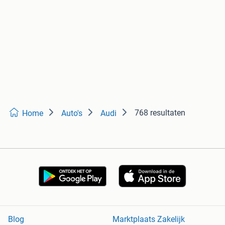
768 resultaten
Home
Auto's
Audi
Blog
Marktplaats Zakelijk