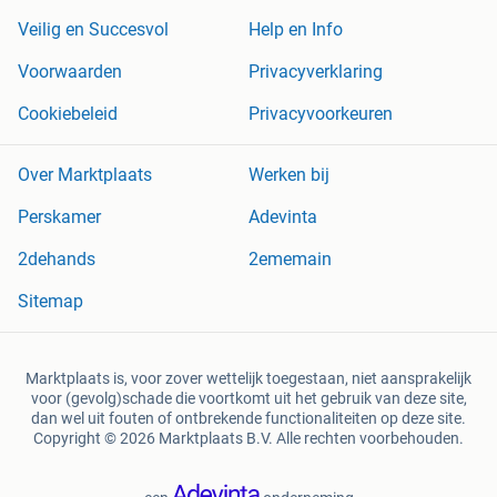
Veilig en Succesvol
Help en Info
Voorwaarden
Privacyverklaring
Cookiebeleid
Privacyvoorkeuren
Over Marktplaats
Werken bij
Perskamer
Adevinta
2dehands
2ememain
Sitemap
Marktplaats is, voor zover wettelijk toegestaan, niet aansprakelijk
voor (gevolg)schade die voortkomt uit het gebruik van deze site,
dan wel uit fouten of ontbrekende functionaliteiten op deze site.
Copyright © 2026 Marktplaats B.V. Alle rechten voorbehouden.