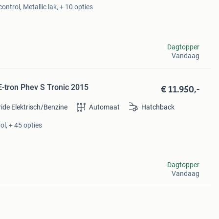
ontrol, Metallic lak, + 10 opties
Dagtopper
Vandaag
€ 11.950,-
E-tron Phev S Tronic 2015
ide Elektrisch/Benzine
Automaat
Hatchback
ol, + 45 opties
Dagtopper
Vandaag