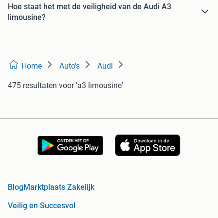
Hoe staat het met de veiligheid van de Audi A3
limousine?
Home
Auto's
Audi
475 resultaten
voor 'a3 limousine'
Blog
Marktplaats Zakelijk
Veilig en Succesvol