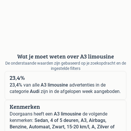
Wat je moet weten over A3 limousine
De onderstaande waarden zijn gebaseerd op je zoekopdracht en de
ingestelde filters
23,4%
23,4%
van alle
A3 limousine
advertenties in de
categorie
Audi
zijn in de afgelopen week aangeboden.
Kenmerken
Doorgaans heeft een
A3 limousine
de volgende
kenmerken:
Sedan, 4 of 5 deuren, A3, Airbags,
Benzine, Automaat, Zwart, 15-20 km/l, A, Zilver of