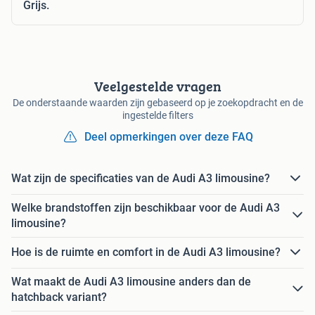
Grijs.
Veelgestelde vragen
De onderstaande waarden zijn gebaseerd op je zoekopdracht en de
ingestelde filters
Deel opmerkingen over deze FAQ
Wat zijn de specificaties van de Audi A3 limousine?
Welke brandstoffen zijn beschikbaar voor de Audi A3
limousine?
Hoe is de ruimte en comfort in de Audi A3 limousine?
Wat maakt de Audi A3 limousine anders dan de
hatchback variant?