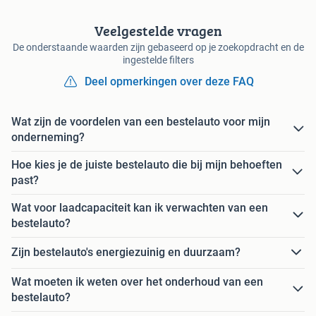
Veelgestelde vragen
De onderstaande waarden zijn gebaseerd op je zoekopdracht en de
ingestelde filters
Deel opmerkingen over deze FAQ
Wat zijn de voordelen van een bestelauto voor mijn
onderneming?
Hoe kies je de juiste bestelauto die bij mijn behoeften
past?
Wat voor laadcapaciteit kan ik verwachten van een
bestelauto?
Zijn bestelauto's energiezuinig en duurzaam?
Wat moeten ik weten over het onderhoud van een
bestelauto?