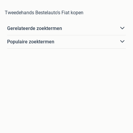
Tweedehands Bestelauto's Fiat kopen
Gerelateerde zoektermen
Populaire zoektermen