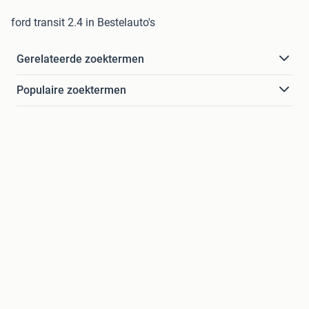
ford transit 2.4 in Bestelauto's
Gerelateerde zoektermen
Populaire zoektermen