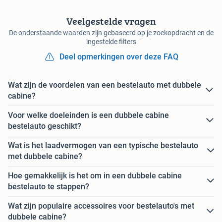
Veelgestelde vragen
De onderstaande waarden zijn gebaseerd op je zoekopdracht en de
ingestelde filters
Deel opmerkingen over deze FAQ
Wat zijn de voordelen van een bestelauto met dubbele
cabine?
Voor welke doeleinden is een dubbele cabine
bestelauto geschikt?
Wat is het laadvermogen van een typische bestelauto
met dubbele cabine?
Hoe gemakkelijk is het om in een dubbele cabine
bestelauto te stappen?
Wat zijn populaire accessoires voor bestelauto's met
dubbele cabine?