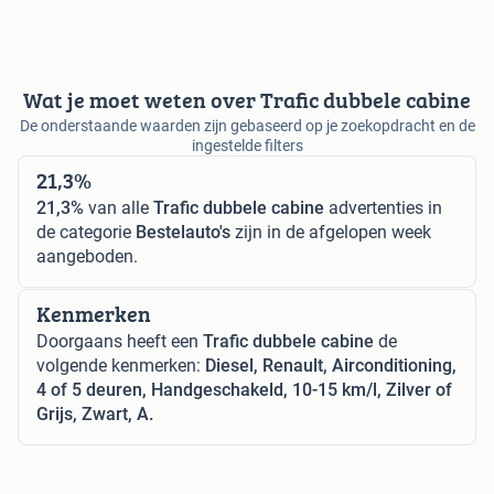
Wat je moet weten over Trafic dubbele cabine
De onderstaande waarden zijn gebaseerd op je zoekopdracht en de
ingestelde filters
21,3%
21,3%
van alle
Trafic dubbele cabine
advertenties in
de categorie
Bestelauto's
zijn in de afgelopen week
aangeboden.
Kenmerken
Doorgaans heeft een
Trafic dubbele cabine
de
volgende kenmerken:
Diesel, Renault, Airconditioning,
4 of 5 deuren, Handgeschakeld, 10-15 km/l, Zilver of
Grijs, Zwart, A.