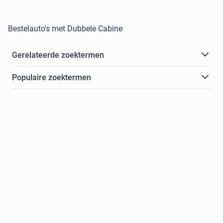
Bestelauto's met Dubbele Cabine
Gerelateerde zoektermen
Populaire zoektermen