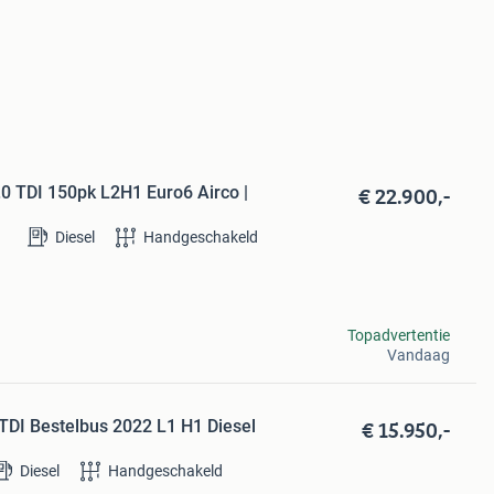
€ 22.900,-
.0 TDI 150pk L2H1 Euro6 Airco |
Diesel
Handgeschakeld
Topadvertentie
Vandaag
€ 15.950,-
TDI Bestelbus 2022 L1 H1 Diesel
Diesel
Handgeschakeld