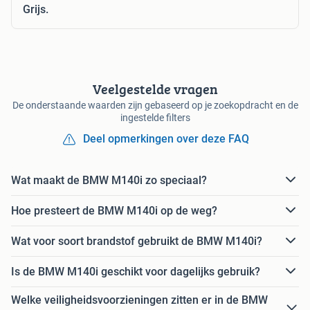
Grijs.
Veelgestelde vragen
De onderstaande waarden zijn gebaseerd op je zoekopdracht en de
ingestelde filters
Deel opmerkingen over deze FAQ
Wat maakt de BMW M140i zo speciaal?
Hoe presteert de BMW M140i op de weg?
Wat voor soort brandstof gebruikt de BMW M140i?
Is de BMW M140i geschikt voor dagelijks gebruik?
Welke veiligheidsvoorzieningen zitten er in de BMW