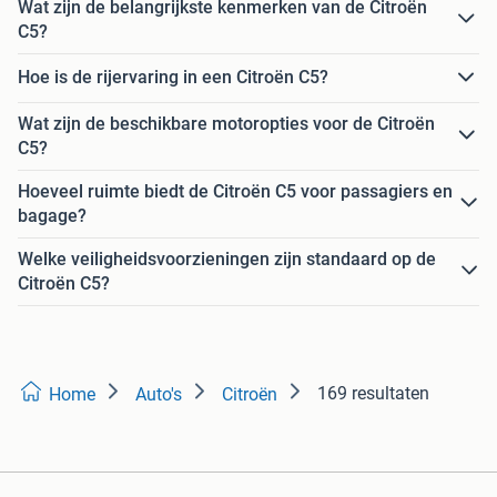
Wat zijn de belangrijkste kenmerken van de Citroën
C5?
Hoe is de rijervaring in een Citroën C5?
Wat zijn de beschikbare motoropties voor de Citroën
C5?
Hoeveel ruimte biedt de Citroën C5 voor passagiers en
bagage?
Welke veiligheidsvoorzieningen zijn standaard op de
Citroën C5?
169 resultaten
Home
Auto's
Citroën