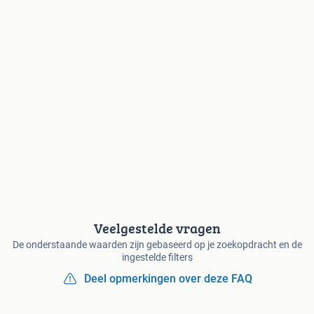
Veelgestelde vragen
De onderstaande waarden zijn gebaseerd op je zoekopdracht en de
ingestelde filters
Deel opmerkingen over deze FAQ