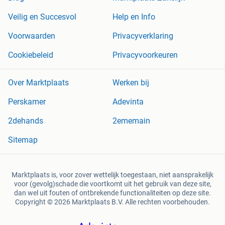
Veilig en Succesvol
Help en Info
Voorwaarden
Privacyverklaring
Cookiebeleid
Privacyvoorkeuren
Over Marktplaats
Werken bij
Perskamer
Adevinta
2dehands
2ememain
Sitemap
Marktplaats is, voor zover wettelijk toegestaan, niet aansprakelijk
voor (gevolg)schade die voortkomt uit het gebruik van deze site,
dan wel uit fouten of ontbrekende functionaliteiten op deze site.
Copyright © 2026 Marktplaats B.V. Alle rechten voorbehouden.