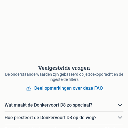
Veelgestelde vragen
De onderstaande waarden zijn gebaseerd op je zoekopdracht en de
ingestelde filters
Deel opmerkingen over deze FAQ
Wat maakt de Donkervoort D8 zo speciaal?
Hoe presteert de Donkervoort D8 op de weg?