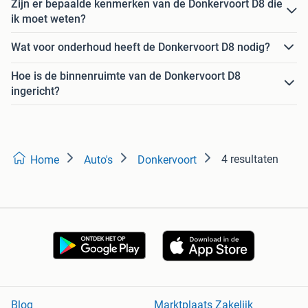
Zijn er bepaalde kenmerken van de Donkervoort D8 die
ik moet weten?
Wat voor onderhoud heeft de Donkervoort D8 nodig?
Hoe is de binnenruimte van de Donkervoort D8
ingericht?
4 resultaten
Home
Auto's
Donkervoort
Blog
Marktplaats Zakelijk