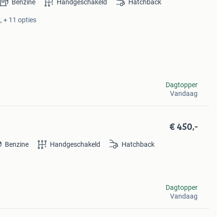
Benzine
Handgeschakeld
Hatchback
, + 11 opties
Dagtopper
Vandaag
€ 450,-
Benzine
Handgeschakeld
Hatchback
Dagtopper
Vandaag